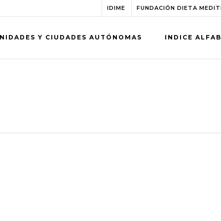
IDIME
FUNDACIÓN DIETA MEDI
NIDADES Y CIUDADES AUTÓNOMAS
INDICE ALFA