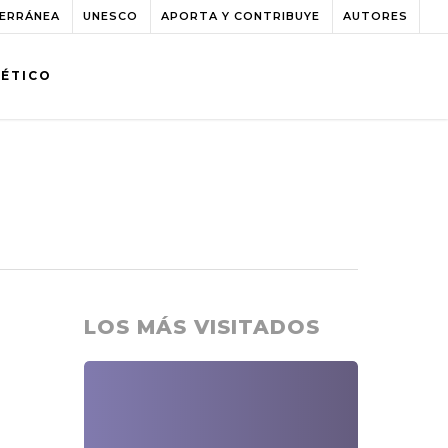
TERRÁNEA
UNESCO
APORTA Y CONTRIBUYE
AUTORES
BÉTICO
LOS MÁS VISITADOS