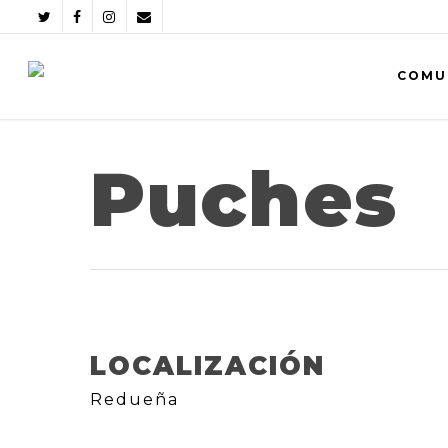
COMU
Puches
LOCALIZACIÓN
Redueña