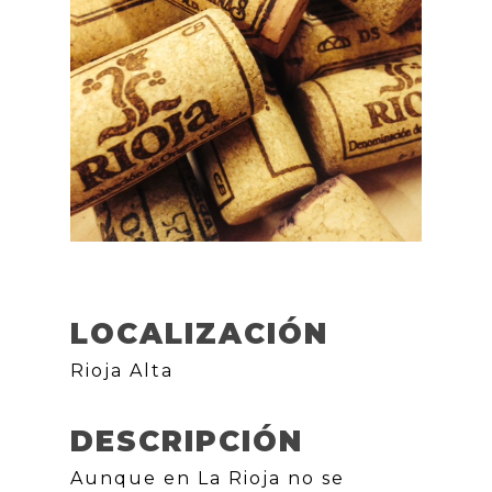
LOCALIZACIÓN
Rioja Alta
DESCRIPCIÓN
Aunque en La Rioja no se