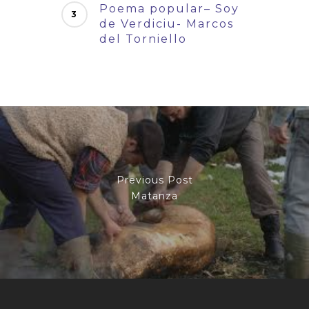
Poema popular– Soy
de Verdiciu- Marcos
del Torniello
Previous Post
Matanza