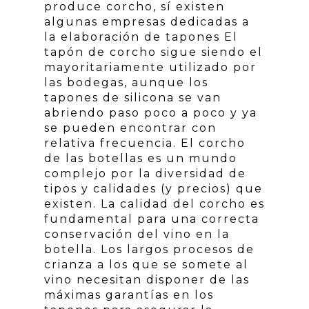
produce corcho, sí existen
algunas empresas dedicadas a
la elaboración de tapones El
tapón de corcho sigue siendo el
mayoritariamente utilizado por
las bodegas, aunque los
tapones de silicona se van
abriendo paso poco a poco y ya
se pueden encontrar con
relativa frecuencia. El corcho
de las botellas es un mundo
complejo por la diversidad de
tipos y calidades (y precios) que
existen. La calidad del corcho es
fundamental para una correcta
conservación del vino en la
botella. Los largos procesos de
crianza a los que se somete al
vino necesitan disponer de las
máximas garantías en los