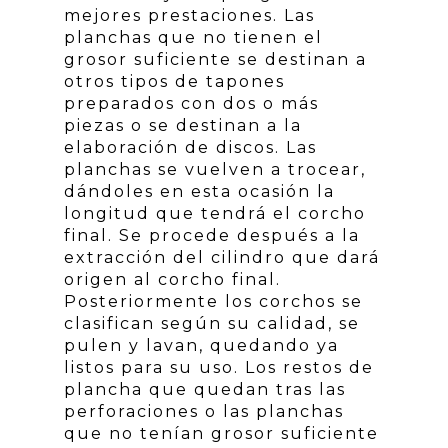
mejores prestaciones. Las
planchas que no tienen el
grosor suficiente se destinan a
otros tipos de tapones
preparados con dos o más
piezas o se destinan a la
elaboración de discos. Las
planchas se vuelven a trocear,
dándoles en esta ocasión la
longitud que tendrá el corcho
final. Se procede después a la
extracción del cilindro que dará
origen al corcho final.
Posteriormente los corchos se
clasifican según su calidad, se
pulen y lavan, quedando ya
listos para su uso. Los restos de
plancha que quedan tras las
perforaciones o las planchas
que no tenían grosor suficiente