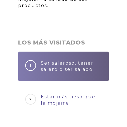
productos.
LOS MÁS VISITADOS
Ser saleroso, tener
salero o ser salado
Estar más tieso que
la mojama