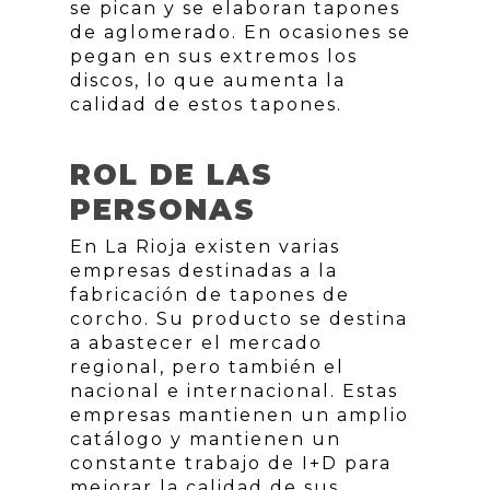
se pican y se elaboran tapones
de aglomerado. En ocasiones se
pegan en sus extremos los
discos, lo que aumenta la
calidad de estos tapones.
ROL DE LAS
PERSONAS
En La Rioja existen varias
empresas destinadas a la
fabricación de tapones de
corcho. Su producto se destina
a abastecer el mercado
regional, pero también el
nacional e internacional. Estas
empresas mantienen un amplio
catálogo y mantienen un
constante trabajo de I+D para
mejorar la calidad de sus