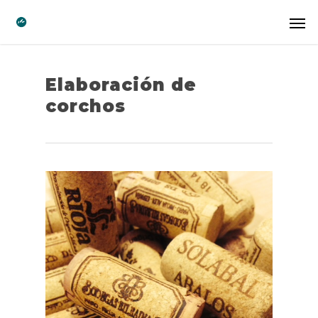
Elaboración de
corchos