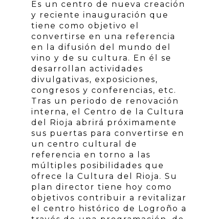
Es un centro de nueva creación
y reciente inauguración que
tiene como objetivo el
convertirse en una referencia
en la difusión del mundo del
vino y de su cultura. En él se
desarrollan actividades
divulgativas, exposiciones,
congresos y conferencias, etc.
Tras un periodo de renovación
interna, el Centro de la Cultura
del Rioja abrirá próximamente
sus puertas para convertirse en
un centro cultural de
referencia en torno a las
múltiples posibilidades que
ofrece la Cultura del Rioja. Su
plan director tiene hoy como
objetivos contribuir a revitalizar
el centro histórico de Logroño a