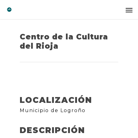
Centro de la Cultura
del Rioja
LOCALIZACIÓN
Municipio de Logroño
DESCRIPCIÓN