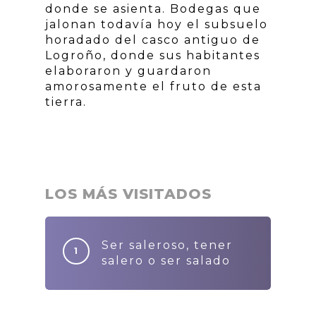
donde se asienta. Bodegas que
jalonan todavía hoy el subsuelo
horadado del casco antiguo de
Logroño, donde sus habitantes
elaboraron y guardaron
amorosamente el fruto de esta
tierra.
LOS MÁS VISITADOS
Ser saleroso, tener
salero o ser salado