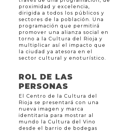
través de una programación, de
proximidad y excelencia,
dirigida a todos los públicos y
sectores de la población. Una
programación que permitirá
promover una alianza social en
torno a la Cultura del Rioja y
multiplicar así el impacto que
la ciudad ya atesora en el
sector cultural y enoturístico.
ROL DE LAS
PERSONAS
El Centro de la Cultura del
Rioja se presentará con una
nueva imagen y marca
identitaria para mostrar al
mundo la Cultura del Vino
desde el barrio de bodegas