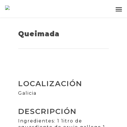
Queimada
LOCALIZACIÓN
Galicia
DESCRIPCIÓN
Ingredientes: 1 1itro de