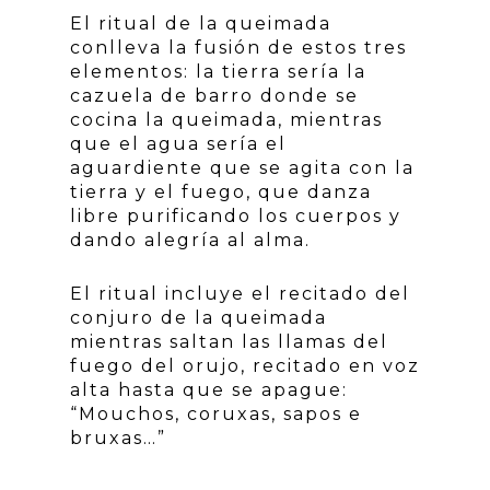
El ritual de la queimada
conlleva la fusión de estos tres
elementos: la tierra sería la
cazuela de barro donde se
cocina la queimada, mientras
que el agua sería el
aguardiente que se agita con la
tierra y el fuego, que danza
libre purificando los cuerpos y
dando alegría al alma.
El ritual incluye el recitado del
conjuro de la queimada
mientras saltan las llamas del
fuego del orujo, recitado en voz
alta hasta que se apague:
“Mouchos, coruxas, sapos e
bruxas…”