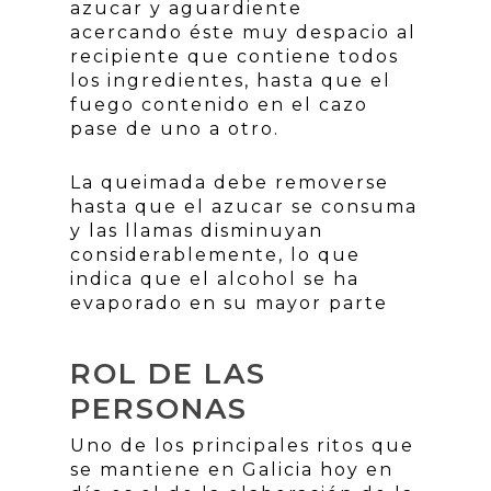
azucar y aguardiente
acercando éste muy despacio al
recipiente que contiene todos
los ingredientes, hasta que el
fuego contenido en el cazo
pase de uno a otro.
La queimada debe removerse
hasta que el azucar se consuma
y las llamas disminuyan
considerablemente, lo que
indica que el alcohol se ha
evaporado en su mayor parte
ROL DE LAS
PERSONAS
Uno de los principales ritos que
se mantiene en Galicia hoy en