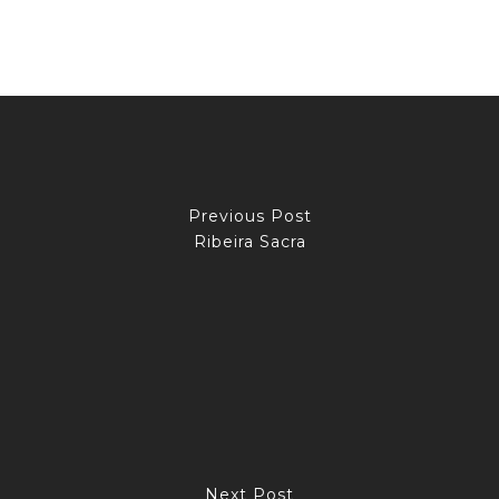
Previous Post
Ribeira Sacra
Next Post