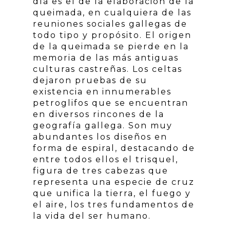
día es el de la elaboración de la
queimada, en cualquiera de las
reuniones sociales gallegas de
todo tipo y propósito. El origen
de la queimada se pierde en la
memoria de las más antiguas
culturas castreñas. Los celtas
dejaron pruebas de su
existencia en innumerables
petroglifos que se encuentran
en diversos rincones de la
geografía gallega. Son muy
abundantes los diseños en
forma de espiral, destacando de
entre todos ellos el trisquel,
figura de tres cabezas que
representa una especie de cruz
que unifica la tierra, el fuego y
el aire, los tres fundamentos de
la vida del ser humano.