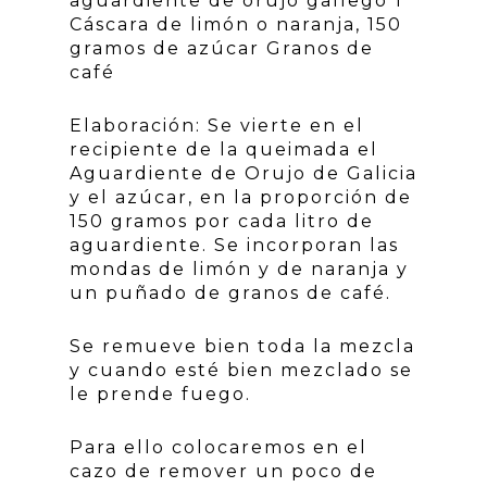
aguardiente de orujo gallego 1
Cáscara de limón o naranja, 150
gramos de azúcar Granos de
café
Elaboración: Se vierte en el
recipiente de la queimada el
Aguardiente de Orujo de Galicia
y el azúcar, en la proporción de
150 gramos por cada litro de
aguardiente. Se incorporan las
mondas de limón y de naranja y
un puñado de granos de café.
Se remueve bien toda la mezcla
y cuando esté bien mezclado se
le prende fuego.
Para ello colocaremos en el
cazo de remover un poco de