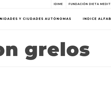
IDIME
FUNDACIÓN DIETA MEDI
NIDADES Y CIUDADES AUTÓNOMAS
INDICE ALFA
on grelos