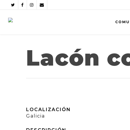
COMU
Lacón c
LOCALIZACIÓN
Galicia