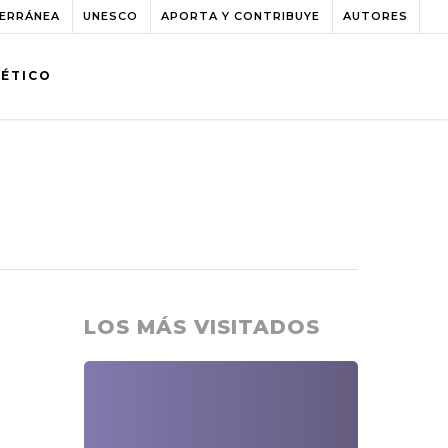
TERRÁNEA
UNESCO
APORTA Y CONTRIBUYE
AUTORES
BÉTICO
LOS MÁS VISITADOS