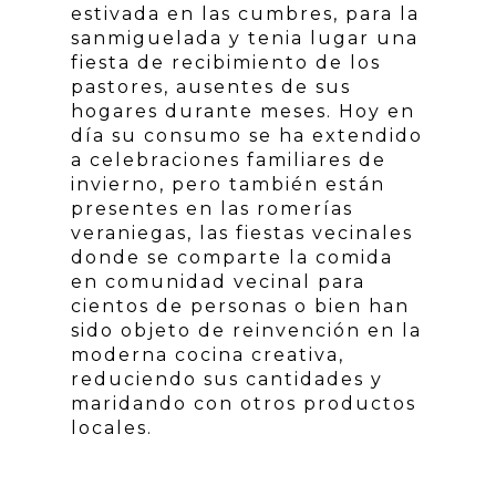
estivada en las cumbres, para la
sanmiguelada y tenia lugar una
fiesta de recibimiento de los
pastores, ausentes de sus
hogares durante meses. Hoy en
día su consumo se ha extendido
a celebraciones familiares de
invierno, pero también están
presentes en las romerías
veraniegas, las fiestas vecinales
donde se comparte la comida
en comunidad vecinal para
cientos de personas o bien han
sido objeto de reinvención en la
moderna cocina creativa,
reduciendo sus cantidades y
maridando con otros productos
locales.