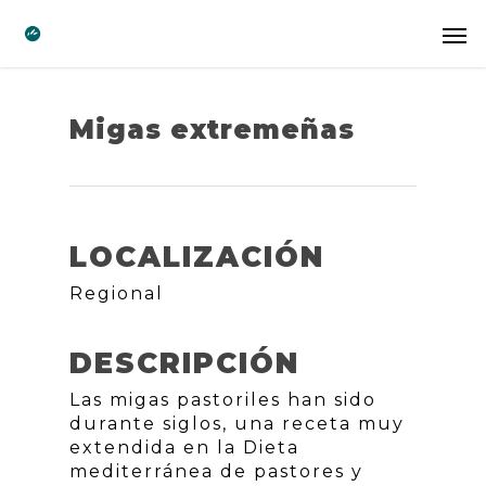
Migas extremeñas
LOCALIZACIÓN
Regional
DESCRIPCIÓN
Las migas pastoriles han sido
durante siglos, una receta muy
extendida en la Dieta
mediterránea de pastores y