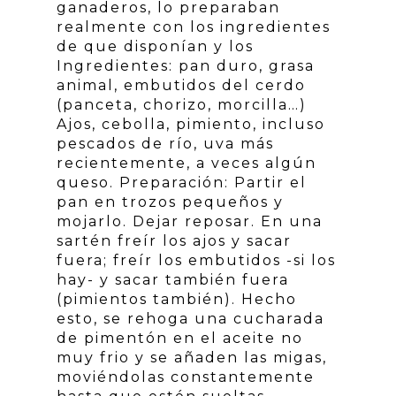
ganaderos, lo preparaban
realmente con los ingredientes
de que disponían y los
Ingredientes: pan duro, grasa
animal, embutidos del cerdo
(panceta, chorizo, morcilla…)
Ajos, cebolla, pimiento, incluso
pescados de río, uva más
recientemente, a veces algún
queso. Preparación: Partir el
pan en trozos pequeños y
mojarlo. Dejar reposar. En una
sartén freír los ajos y sacar
fuera; freír los embutidos -si los
hay- y sacar también fuera
(pimientos también). Hecho
esto, se rehoga una cucharada
de pimentón en el aceite no
muy frio y se añaden las migas,
moviéndolas constantemente