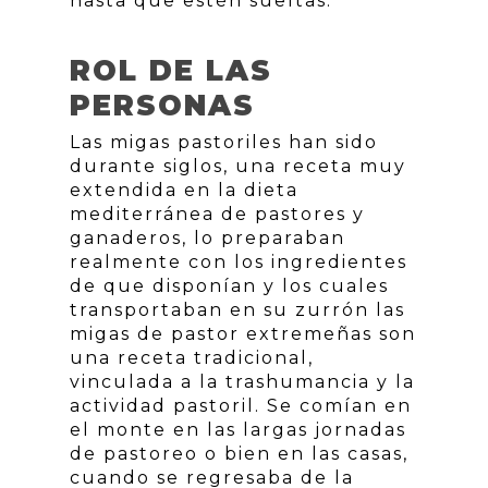
hasta que estén sueltas.
ROL DE LAS
PERSONAS
Las migas pastoriles han sido
durante siglos, una receta muy
extendida en la dieta
mediterránea de pastores y
ganaderos, lo preparaban
realmente con los ingredientes
de que disponían y los cuales
transportaban en su zurrón las
migas de pastor extremeñas son
una receta tradicional,
vinculada a la trashumancia y la
actividad pastoril. Se comían en
el monte en las largas jornadas
de pastoreo o bien en las casas,
cuando se regresaba de la