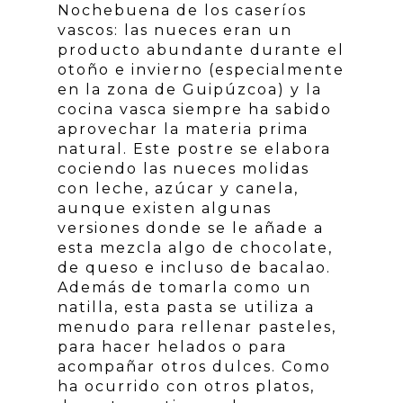
Nochebuena de los caseríos
vascos: las nueces eran un
producto abundante durante el
otoño e invierno (especialmente
en la zona de Guipúzcoa) y la
cocina vasca siempre ha sabido
aprovechar la materia prima
natural. Este postre se elabora
cociendo las nueces molidas
con leche, azúcar y canela,
aunque existen algunas
versiones donde se le añade a
esta mezcla algo de chocolate,
de queso e incluso de bacalao.
Además de tomarla como un
natilla, esta pasta se utiliza a
menudo para rellenar pasteles,
para hacer helados o para
acompañar otros dulces. Como
ha ocurrido con otros platos,