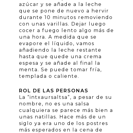
azúcar y se añade a la leche
que se pone de nuevo a hervir
durante 10 minutos removiendo
con unas varillas. Dejar luego
cocer a fuego lento algo más de
una hora. A medida que se
evapore el líquido, vamos
añadiendo la leche restante
hasta que quede una crema
espesa y se añade al final la
menta. Se puede tomar fría,
templada o caliente.
ROL DE LAS PERSONAS
La “intxaursaltsa”, a pesar de su
nombre, no es una salsa
cualquiera se parece más bien a
unas natillas. Hace más de un
siglo ya era uno de los postres
más esperados en la cena de