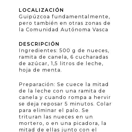
LOCALIZACIÓN
Guipúzcoa fundamentalmente,
pero también en otras zonas de
la Comunidad Autónoma Vasca
DESCRIPCIÓN
Ingredientes: 500 g de nueces,
ramita de canela, 6 cucharadas
de azúcar, 1,5 litros de leche,
hoja de menta.
Preparación: Se cuece la mitad
de la leche con una ramita de
canela y cuando rompa a hervir
se deja reposar 5 minutos. Colar
para eliminar el palo. Se
trituran las nueces en un
mortero, o en una picadora, la
mitad de ellas junto con el