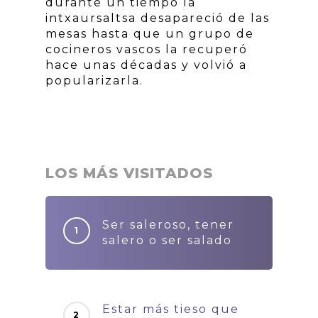
durante un tiempo la
intxaursaltsa desapareció de las
mesas hasta que un grupo de
cocineros vascos la recuperó
hace unas décadas y volvió a
popularizarla.
LOS MÁS VISITADOS
Ser saleroso, tener
salero o ser salado
Estar más tieso que