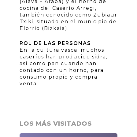
(Álava – Áraba) y el horno de
cocina del Caserío Arregi,
también conocido como Zubiaur
Txiki, situado en el municipio de
Elorrio (Bizkaia).
ROL DE LAS PERSONAS
En la cultura vasca, muchos
caseríos han producido sidra,
así como pan cuando han
contado con un horno, para
consumo propio y compra
venta.
LOS MÁS VISITADOS