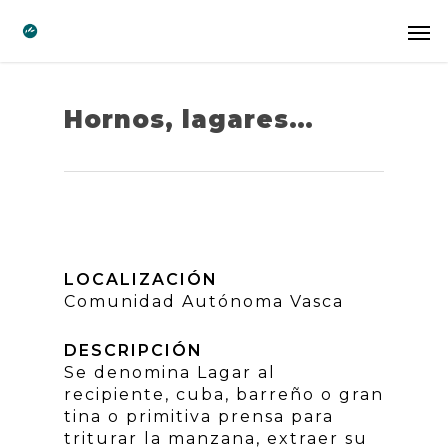
Hornos, lagares…
LOCALIZACIÓN
Comunidad Autónoma Vasca
DESCRIPCIÓN
Se denomina Lagar al
recipiente, cuba, barreño o gran
tina o primitiva prensa para
triturar la manzana, extraer su