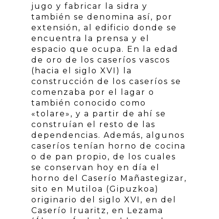
jugo y fabricar la sidra y
también se denomina así, por
extensión, al edificio donde se
encuentra la prensa y el
espacio que ocupa. En la edad
de oro de los caseríos vascos
(hacia el siglo XVI) la
construcción de los caseríos se
comenzaba por el lagar o
también conocido como
«tolare», y a partir de ahí se
construían el resto de las
dependencias. Además, algunos
caseríos tenían horno de cocina
o de pan propio, de los cuales
se conservan hoy en día el
horno del Caserío Mañastegizar,
sito en Mutiloa (Gipuzkoa)
originario del siglo XVI, en del
Caserío Iruaritz, en Lezama