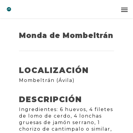
Monda de Mombeltrán
LOCALIZACIÓN
Mombeltrán (Ávila)
DESCRIPCIÓN
Ingredientes: 6 huevos, 4 filetes
de lomo de cerdo, 4 lonchas
gruesas de jamón serrano, 1
chorizo de cantimpalo o similar,