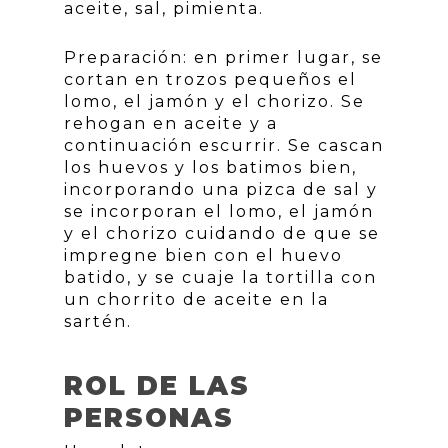
aceite, sal, pimienta.
Preparación: en primer lugar, se
cortan en trozos pequeños el
lomo, el jamón y el chorizo. Se
rehogan en aceite y a
continuación escurrir. Se cascan
los huevos y los batimos bien,
incorporando una pizca de sal y
se incorporan el lomo, el jamón
y el chorizo cuidando de que se
impregne bien con el huevo
batido, y se cuaje la tortilla con
un chorrito de aceite en la
sartén.
ROL DE LAS
PERSONAS