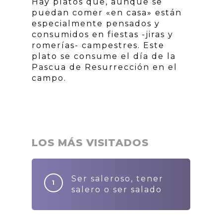
Hay platos que, aunque se
puedan comer «en casa» están
especialmente pensados y
consumidos en fiestas -jiras y
romerías- campestres. Este
plato se consume el día de la
Pascua de Resurrección en el
campo.
LOS MÁS VISITADOS
Ser saleroso, tener
salero o ser salado