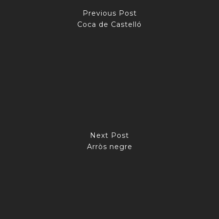
Previous Post
Coca de Castelló
Next Post
Arròs negre