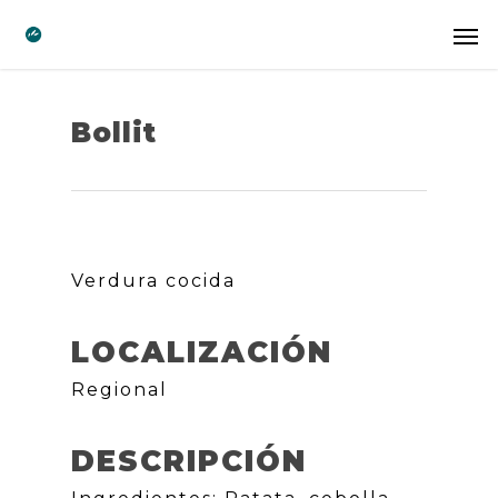
Bollit
Verdura cocida
LOCALIZACIÓN
Regional
DESCRIPCIÓN