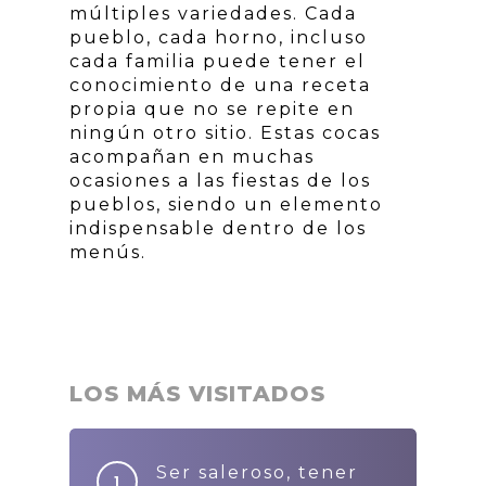
múltiples variedades. Cada
pueblo, cada horno, incluso
cada familia puede tener el
conocimiento de una receta
propia que no se repite en
ningún otro sitio. Estas cocas
acompañan en muchas
ocasiones a las fiestas de los
pueblos, siendo un elemento
indispensable dentro de los
menús.
LOS MÁS VISITADOS
Ser saleroso, tener