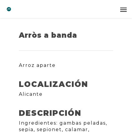
Arròs a banda
Arroz aparte
LOCALIZACIÓN
Alicante
DESCRIPCIÓN
Ingredientes: gambas peladas,
sepia, sepionet, calamar,