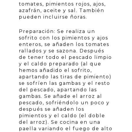
tomates, pimientos rojos, ajos,
azafrán, aceite y sal. También
pueden incluirse ñoras.
Preparación: Se realiza un
sofrito con los pimientos y ajos
enteros, se añaden los tomates
rallados y se sazona. Después
de tener todo el pescado limpio
y el caldo preparado (al que
hemos añadido el sofrito,
apartando las tiras de pimiento)
se sofríen las gambas y el resto
del pescado, apartando las
gambas. Se añade el arroz al
pescado, sofriéndolo un poco y
después se añaden los
pimientos y el caldo (el doble
del arroz). Se cocina en una
paella variando el fuego de alto