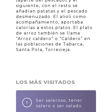
(aparte del pescado) y el
siguiente, con el resto se
añadían patatas y el pescado
desmenuzado. El alioli como
acompañamiento, aportaba
calorías a estos platos. El plato
de arroz también se llama
“Arroz caldero” o “Caldero” en
las poblaciones de Tabarca,
Santa Pola, Torrevieja.
LOS MÁS VISITADOS
Ser saleroso, tener
salero o ser salado