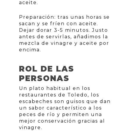
aceite.
Preparación: tras unas horas se
sacan y se fríen con aceite.
Dejar dorar 3-5 minutos. Justo
antes de servirlas, añadimos la
mezcla de vinagre y aceite por
encima.
ROL DE LAS
PERSONAS
Un plato habitual en los
restaurantes de Toledo, los
escabeches son guisos que dan
un sabor característico a los
peces de río y permiten una
mejor conservación gracias al
vinagre.