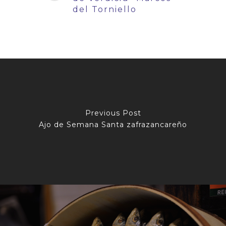
del Torniello
Previous Post
Ajo de Semana Santa zafrazancareño