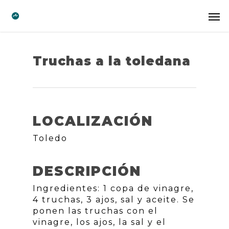
Truchas a la toledana
LOCALIZACIÓN
Toledo
DESCRIPCIÓN
Ingredientes: 1 copa de vinagre,
4 truchas, 3 ajos, sal y aceite. Se
ponen las truchas con el
vinagre, los ajos, la sal y el