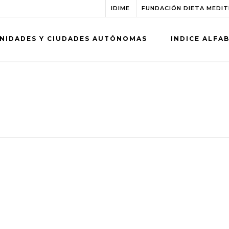
IDIME
FUNDACIÓN DIETA MEDI
NIDADES Y CIUDADES AUTÓNOMAS
INDICE ALFA