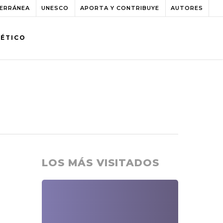
TERRÁNEA
UNESCO
APORTA Y CONTRIBUYE
AUTORES
BÉTICO
LOS MÁS VISITADOS