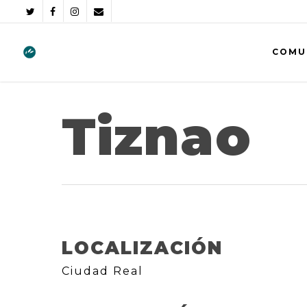
COMU
Tiznao
LOCALIZACIÓN
Ciudad Real