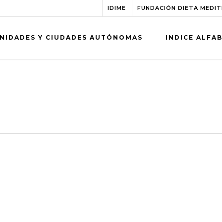
IDIME
FUNDACIÓN DIETA MEDI
NIDADES Y CIUDADES AUTÓNOMAS
INDICE ALFA