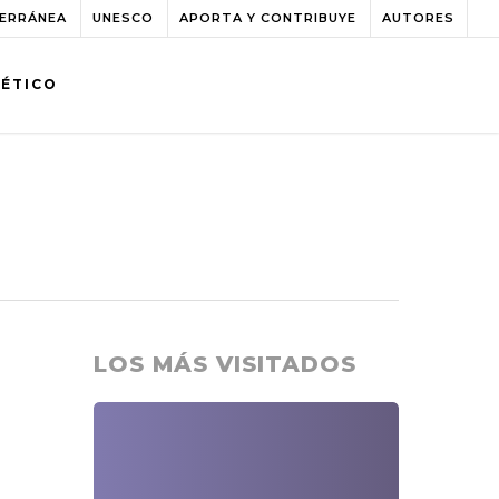
TERRÁNEA
UNESCO
APORTA Y CONTRIBUYE
AUTORES
BÉTICO
LOS MÁS VISITADOS