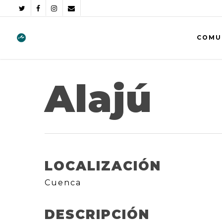
COMU
Alajú
LOCALIZACIÓN
Cuenca
DESCRIPCIÓN