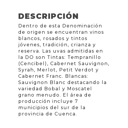
DESCRIPCIÓN
Dentro de esta Denominación
de origen se encuentran vinos
blancos, rosados y tintos
jóvenes, tradición, crianza y
reserva. Las uvas admitidas en
la DO son Tintas: Tempranillo
(Cencibel), Cabernet Sauvignon,
Syrah, Merlot, Petit Verdot y
Cabernet Franc. Blancas:
Sauvignon Blanc destacando la
variedad Bobal y Moscatel
grano menudo. El área de
producción incluye 7
municipios del sur de la
provincia de Cuenca.