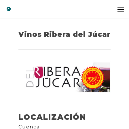
Vinos Ribera del Júcar
LOCALIZACIÓN
Cuenca