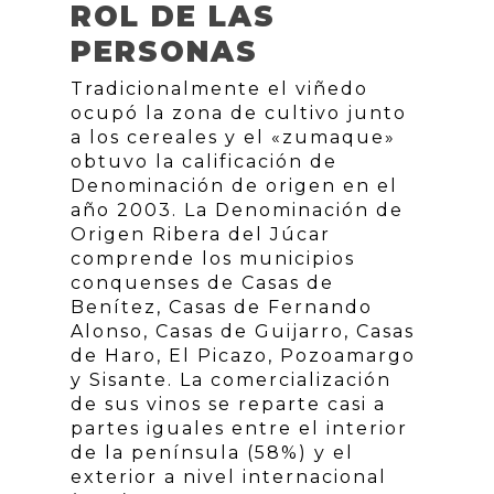
ROL DE LAS
PERSONAS
Tradicionalmente el viñedo
ocupó la zona de cultivo junto
a los cereales y el «zumaque»
obtuvo la calificación de
Denominación de origen en el
año 2003. La Denominación de
Origen Ribera del Júcar
comprende los municipios
conquenses de Casas de
Benítez, Casas de Fernando
Alonso, Casas de Guijarro, Casas
de Haro, El Picazo, Pozoamargo
y Sisante. La comercialización
de sus vinos se reparte casi a
partes iguales entre el interior
de la península (58%) y el
exterior a nivel internacional