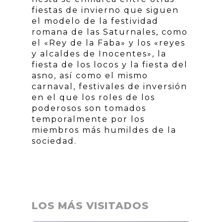
fiestas de invierno que siguen
el modelo de la festividad
romana de las Saturnales, como
el «Rey de la Faba» y los «reyes
y alcaldes de Inocentes», la
fiesta de los locos y la fiesta del
asno, así como el mismo
carnaval, festivales de inversión
en el que los roles de los
poderosos son tomados
temporalmente por los
miembros más humildes de la
sociedad.
LOS MÁS VISITADOS