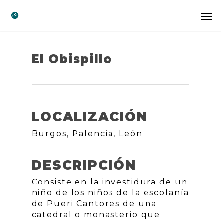
El Obispillo
LOCALIZACIÓN
Burgos, Palencia, León
DESCRIPCIÓN
Consiste en la investidura de un
niño de los niños de la escolanía
de Pueri Cantores de una
catedral o monasterio que