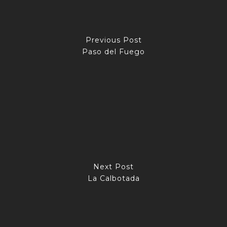
Previous Post
Paso del Fuego
Next Post
La Calbotada