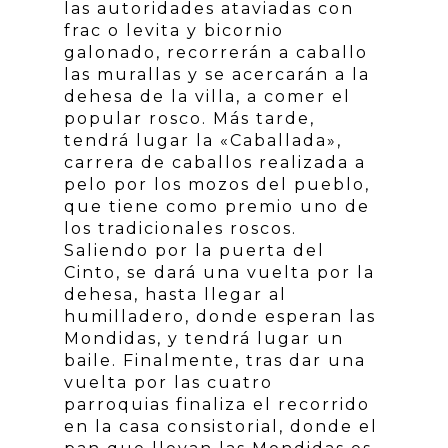
las autoridades ataviadas con
frac o levita y bicornio
galonado, recorrerán a caballo
las murallas y se acercarán a la
dehesa de la villa, a comer el
popular rosco. Más tarde,
tendrá lugar la «Caballada»,
carrera de caballos realizada a
pelo por los mozos del pueblo,
que tiene como premio uno de
los tradicionales roscos.
Saliendo por la puerta del
Cinto, se dará una vuelta por la
dehesa, hasta llegar al
humilladero, donde esperan las
Mondidas, y tendrá lugar un
baile. Finalmente, tras dar una
vuelta por las cuatro
parroquias finaliza el recorrido
en la casa consistorial, donde el