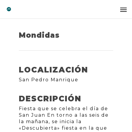
Mondidas
LOCALIZACIÓN
San Pedro Manrique
DESCRIPCIÓN
Fiesta que se celebra el día de
San Juan En torno a las seis de
la mañana, se inicia la
«Descubierta» fiesta en la que