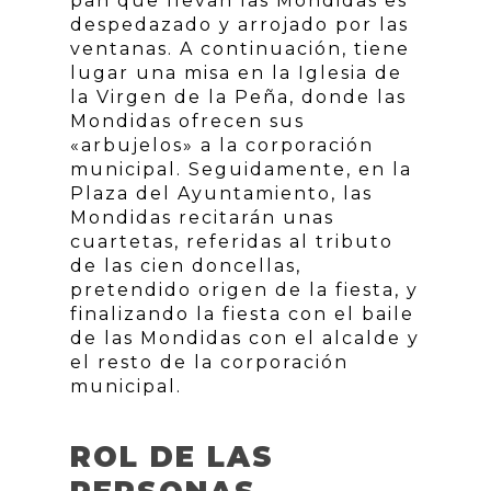
pan que llevan las Mondidas es
despedazado y arrojado por las
ventanas. A continuación, tiene
lugar una misa en la Iglesia de
la Virgen de la Peña, donde las
Mondidas ofrecen sus
«arbujelos» a la corporación
municipal. Seguidamente, en la
Plaza del Ayuntamiento, las
Mondidas recitarán unas
cuartetas, referidas al tributo
de las cien doncellas,
pretendido origen de la fiesta, y
finalizando la fiesta con el baile
de las Mondidas con el alcalde y
el resto de la corporación
municipal.
ROL DE LAS