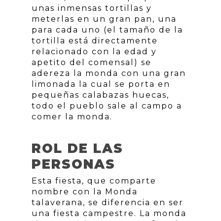
unas inmensas tortillas y
meterlas en un gran pan, una
para cada uno (el tamaño de la
tortilla está directamente
relacionado con la edad y
apetito del comensal) se
adereza la monda con una gran
limonada la cual se porta en
pequeñas calabazas huecas,
todo el pueblo sale al campo a
comer la monda.
ROL DE LAS
PERSONAS
Esta fiesta, que comparte
nombre con la Monda
talaverana, se diferencia en ser
una fiesta campestre. La monda