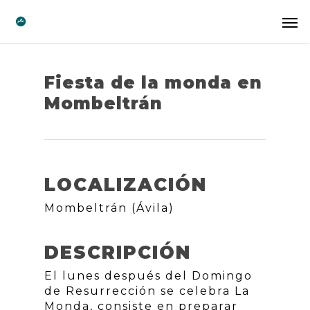
Fiesta de la monda en
Mombeltrán
LOCALIZACIÓN
Mombeltrán (Ávila)
DESCRIPCIÓN
El lunes después del Domingo
de Resurrección se celebra La
Monda, consiste en preparar