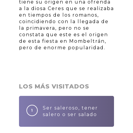
tiene su origen en una ofrenda
a la diosa Ceres que se realizaba
en tiempos de los romanos,
coincidiendo con la llegada de
la primavera, pero no se
constata que este es el origen
de esta fiesta en Mombeltrán,
pero de enorme popularidad.
LOS MÁS VISITADOS
Ser saleroso, tener
salero o ser salado