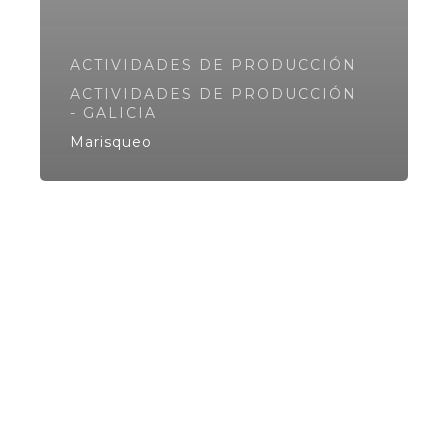
ACTIVIDADES DE PRODUCCIÓN
ACTIVIDADES DE PRODUCCIÓN
- GALICIA
Marisqueo