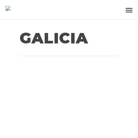
GALICIA