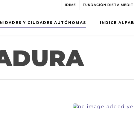
IDIME
FUNDACIÓN DIETA MEDI
NIDADES Y CIUDADES AUTÓNOMAS
INDICE ALFA
ADURA