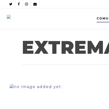
COMU
EXTREM