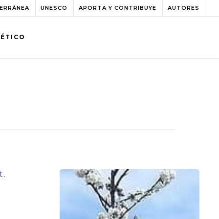
TERRÁNEA
UNESCO
APORTA Y CONTRIBUYE
AUTORES
BÉTICO