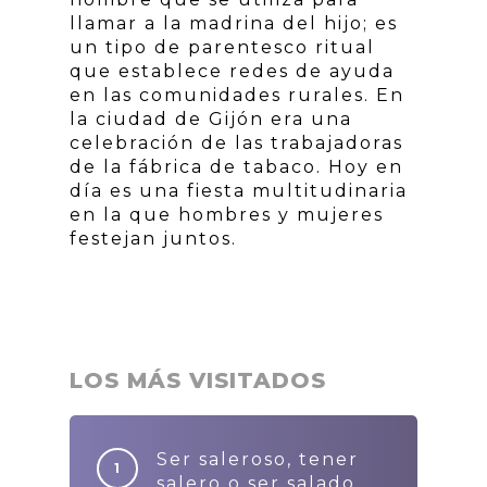
llamar a la madrina del hijo; es
un tipo de parentesco ritual
que establece redes de ayuda
en las comunidades rurales. En
la ciudad de Gijón era una
celebración de las trabajadoras
de la fábrica de tabaco. Hoy en
día es una fiesta multitudinaria
en la que hombres y mujeres
festejan juntos.
LOS MÁS VISITADOS
Ser saleroso, tener
salero o ser salado