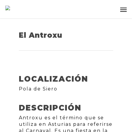
El Antroxu
LOCALIZACIÓN
Pola de Siero
DESCRIPCIÓN
Antroxu es el término que se
utiliza en Asturias para referirse
al Carnaval. Es una fiesta en la