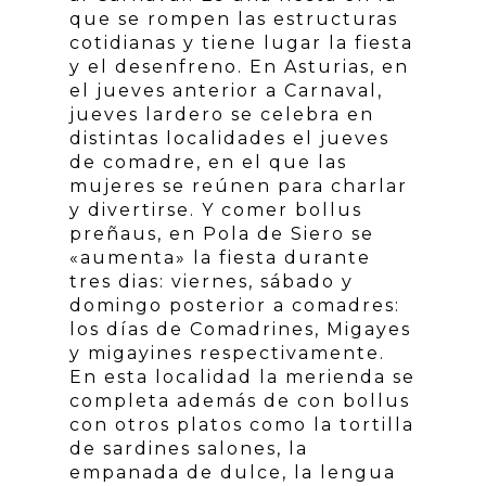
que se rompen las estructuras
cotidianas y tiene lugar la fiesta
y el desenfreno. En Asturias, en
el jueves anterior a Carnaval,
jueves lardero se celebra en
distintas localidades el jueves
de comadre, en el que las
mujeres se reúnen para charlar
y divertirse. Y comer bollus
preñaus, en Pola de Siero se
«aumenta» la fiesta durante
tres dias: viernes, sábado y
domingo posterior a comadres:
los días de Comadrines, Migayes
y migayines respectivamente.
En esta localidad la merienda se
completa además de con bollus
con otros platos como la tortilla
de sardines salones, la
empanada de dulce, la lengua