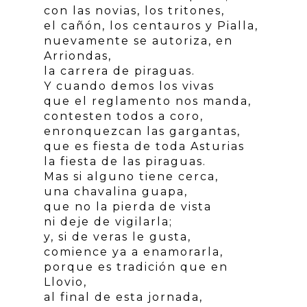
con las novias, los tritones,
el cañón, los centauros y Pialla,
nuevamente se autoriza, en
Arriondas,
la carrera de piraguas.
Y cuando demos los vivas
que el reglamento nos manda,
contesten todos a coro,
enronquezcan las gargantas,
que es fiesta de toda Asturias
la fiesta de las piraguas.
Mas si alguno tiene cerca,
una chavalina guapa,
que no la pierda de vista
ni deje de vigilarla;
y, si de veras le gusta,
comience ya a enamorarla,
porque es tradición que en
Llovio,
al final de esta jornada,