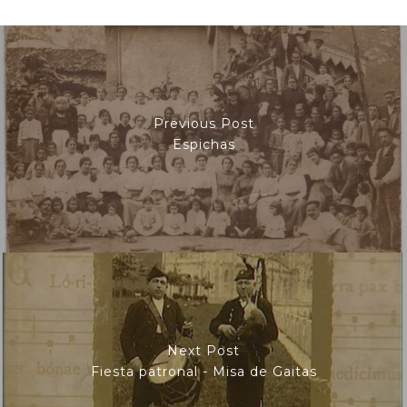
Previous Post
Espichas
Next Post
Fiesta patronal - Misa de Gaitas