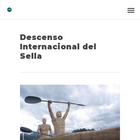
Descenso
Internacional del
Sella