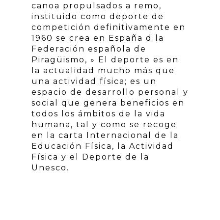
canoa propulsados a remo,
instituido como deporte de
competición definitivamente en
1960 se crea en España d la
Federación española de
Piragüismo, » El deporte es en
la actualidad mucho más que
una actividad física; es un
espacio de desarrollo personal y
social que genera beneficios en
todos los ámbitos de la vida
humana, tal y como se recoge
en la carta Internacional de la
Educación Física, la Actividad
Física y el Deporte de la
Unesco.