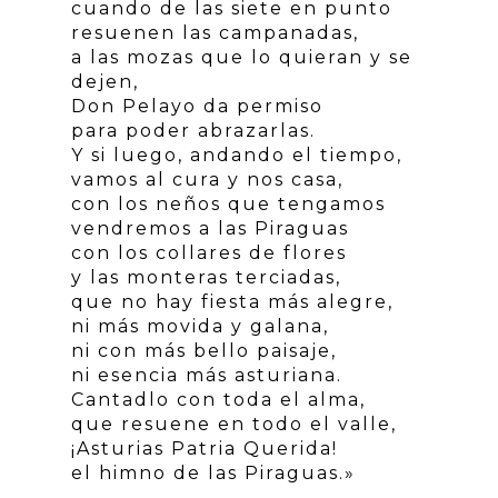
cuando de las siete en punto
resuenen las campanadas,
a las mozas que lo quieran y se
dejen,
Don Pelayo da permiso
para poder abrazarlas.
Y si luego, andando el tiempo,
vamos al cura y nos casa,
con los neños que tengamos
vendremos a las Piraguas
con los collares de flores
y las monteras terciadas,
que no hay fiesta más alegre,
ni más movida y galana,
ni con más bello paisaje,
ni esencia más asturiana.
Cantadlo con toda el alma,
que resuene en todo el valle,
¡Asturias Patria Querida!
el himno de las Piraguas.»