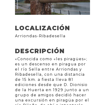
LOCALIZACIÓN
Arriondas-Ribadesella
DESCRIPCIÓN
«Conocida como «les piragües»;
es un descenso en piragua por
el río Sella entre Arriondas y
Ribadesella, con una distancia
de 15 km. a fiesta lleva 81
ediciones desde que D. Dionisio
de la Huerta en 1929 junto a un
grupo de amigos decidió hacer
una excursión en piragüa por el