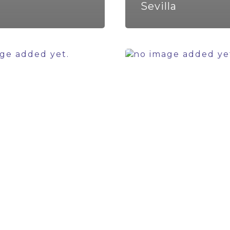
Sevilla