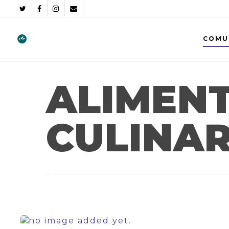
COMU
ALIMENT
CULINAR