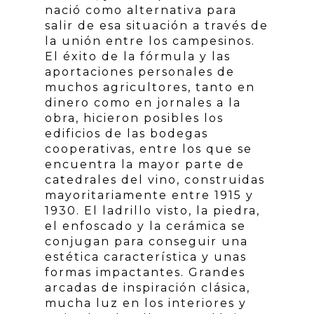
nació como alternativa para
salir de esa situación a través de
la unión entre los campesinos.
El éxito de la fórmula y las
aportaciones personales de
muchos agricultores, tanto en
dinero como en jornales a la
obra, hicieron posibles los
edificios de las bodegas
cooperativas, entre los que se
encuentra la mayor parte de
catedrales del vino, construidas
mayoritariamente entre 1915 y
1930. El ladrillo visto, la piedra,
el enfoscado y la cerámica se
conjugan para conseguir una
estética característica y unas
formas impactantes. Grandes
arcadas de inspiración clásica,
mucha luz en los interiores y