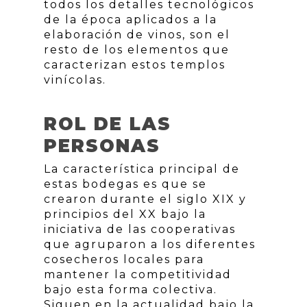
todos los detalles tecnológicos
de la época aplicados a la
elaboración de vinos, son el
resto de los elementos que
caracterizan estos templos
vinícolas.
ROL DE LAS
PERSONAS
La característica principal de
estas bodegas es que se
crearon durante el siglo XIX y
principios del XX bajo la
iniciativa de las cooperativas
que agruparon a los diferentes
cosecheros locales para
mantener la competitividad
bajo esta forma colectiva.
Siguen en la actualidad bajo la