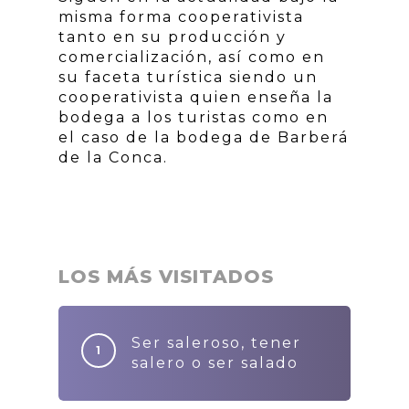
misma forma cooperativista
tanto en su producción y
comercialización, así como en
su faceta turística siendo un
cooperativista quien enseña la
bodega a los turistas como en
el caso de la bodega de Barberá
de la Conca.
LOS MÁS VISITADOS
Ser saleroso, tener
salero o ser salado