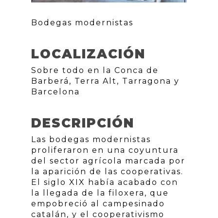
Bodegas modernistas
LOCALIZACIÓN
Sobre todo en la Conca de
Barberá, Terra Alt, Tarragona y
Barcelona
DESCRIPCIÓN
Las bodegas modernistas
proliferaron en una coyuntura
del sector agrícola marcada por
la aparición de las cooperativas.
El siglo XIX había acabado con
la llegada de la filoxera, que
empobreció al campesinado
catalán, y el cooperativismo