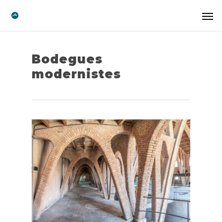
Bodegues
modernistes