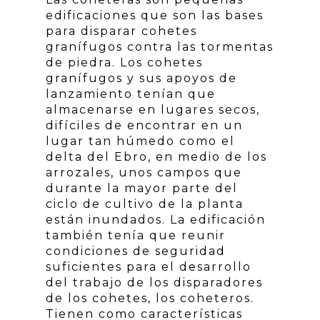
edificaciones que son las bases
para disparar cohetes
granífugos contra las tormentas
de piedra. Los cohetes
granífugos y sus apoyos de
lanzamiento tenían que
almacenarse en lugares secos,
difíciles de encontrar en un
lugar tan húmedo como el
delta del Ebro, en medio de los
arrozales, unos campos que
durante la mayor parte del
ciclo de cultivo de la planta
están inundados. La edificación
también tenía que reunir
condiciones de seguridad
suficientes para el desarrollo
del trabajo de los disparadores
de los cohetes, los coheteros.
Tienen como características