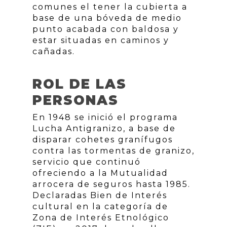
comunes el tener la cubierta a
base de una bóveda de medio
punto acabada con baldosa y
estar situadas en caminos y
cañadas.
ROL DE LAS
PERSONAS
En 1948 se inició el programa
Lucha Antigranizo, a base de
disparar cohetes granífugos
contra las tormentas de granizo,
servicio que continuó
ofreciendo a la Mutualidad
arrocera de seguros hasta 1985.
Declaradas Bien de Interés
cultural en la categoría de
Zona de Interés Etnológico