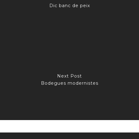
Dic banc de peix
Next Post
Bodegues modernistes