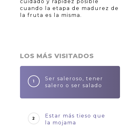
cuidado y rapidez posible
cuando la etapa de madurez de
la fruta es la misma.
LOS MÁS VISITADOS
Ser saleroso, tener
salero o ser salado
Estar más tieso que
la mojama