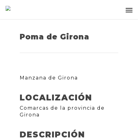
Poma de Girona
Manzana de Girona
LOCALIZACIÓN
Comarcas de la provincia de
Girona
DESCRIPCIÓN