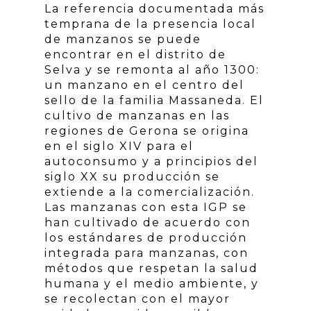
La referencia documentada más
temprana de la presencia local
de manzanos se puede
encontrar en el distrito de
Selva y se remonta al año 1300:
un manzano en el centro del
sello de la familia Massaneda. El
cultivo de manzanas en las
regiones de Gerona se origina
en el siglo XIV para el
autoconsumo y a principios del
siglo XX su producción se
extiende a la comercialización.
Las manzanas con esta IGP se
han cultivado de acuerdo con
los estándares de producción
integrada para manzanas, con
métodos que respetan la salud
humana y el medio ambiente, y
se recolectan con el mayor