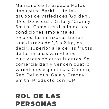
Manzana de la especie Malus
domestica Borkh L de los
grupos de variedades ‘Golden’,
‘Red Delicious’, ‘Gala’ y ‘Granny
Smith’. Como resultado de las
condiciones ambientales
locales, las manzanas tienen
una dureza de 1,5 a 2 kg, es
decir, superior a la de las frutas
de las mismas variedades
cultivadas en otros lugares. Se
comercializan y venden cuatro
variedades específicas: Golden,
Red Delicious, Gala y Granny
Smith. Producto con IGP.
ROL DE LAS
PERSONAS