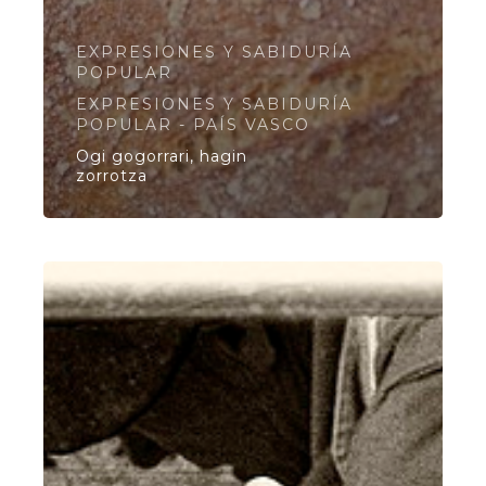
EXPRESIONES Y SABIDURÍA
POPULAR
EXPRESIONES Y SABIDURÍA
POPULAR - PAÍS VASCO
Ogi gogorrari, hagin
zorrotza