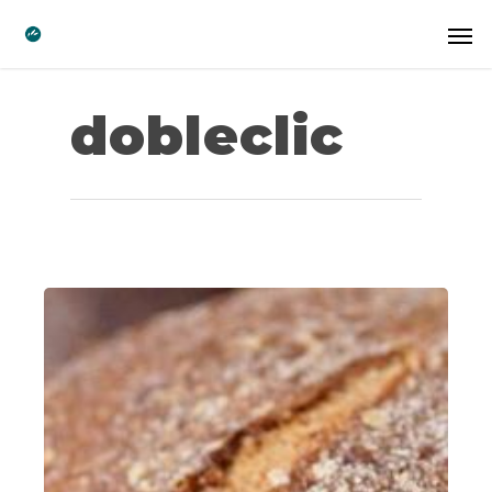
dobleclic