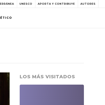
TERRÁNEA
UNESCO
APORTA Y CONTRIBUYE
AUTORES
BÉTICO
LOS MÁS VISITADOS