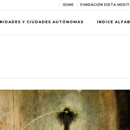
IDIME
FUNDACIÓN DIETA MEDI
NIDADES Y CIUDADES AUTÓNOMAS
INDICE ALFA