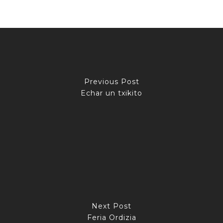
Previous Post
Echar un txikito
Next Post
Feria Ordizia