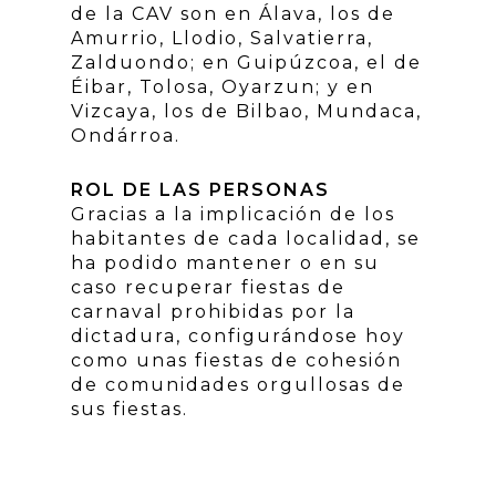
de la CAV son en Álava, los de
Amurrio, Llodio, Salvatierra,
Zalduondo; en Guipúzcoa, el de
Éibar, Tolosa, Oyarzun; y en
Vizcaya, los de Bilbao, Mundaca,
Ondárroa.
ROL DE LAS PERSONAS
Gracias a la implicación de los
habitantes de cada localidad, se
ha podido mantener o en su
caso recuperar fiestas de
carnaval prohibidas por la
dictadura, configurándose hoy
como unas fiestas de cohesión
de comunidades orgullosas de
sus fiestas.