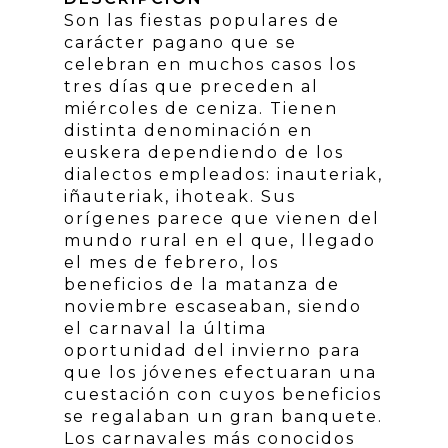
Son las fiestas populares de
carácter pagano que se
celebran en muchos casos los
tres días que preceden al
miércoles de ceniza. Tienen
distinta denominación en
euskera dependiendo de los
dialectos empleados: inauteriak,
iñauteriak, ihoteak. Sus
orígenes parece que vienen del
mundo rural en el que, llegado
el mes de febrero, los
beneficios de la matanza de
noviembre escaseaban, siendo
el carnaval la última
oportunidad del invierno para
que los jóvenes efectuaran una
cuestación con cuyos beneficios
se regalaban un gran banquete.
Los carnavales más conocidos