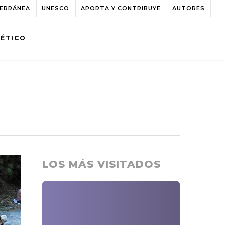
TERRÁNEA
UNESCO
APORTA Y CONTRIBUYE
AUTORES
BÉTICO
LOS MÁS VISITADOS