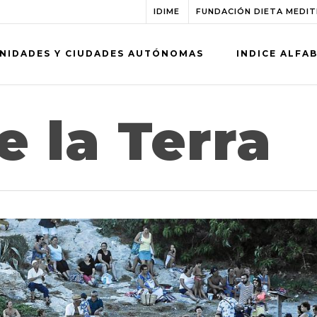
IDIME
FUNDACIÓN DIETA MEDI
NIDADES Y CIUDADES AUTÓNOMAS
INDICE ALFA
e la Terra