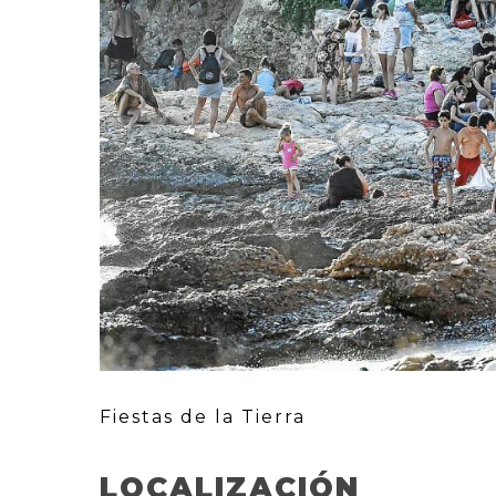
Fiestas de la Tierra
LOCALIZACIÓN