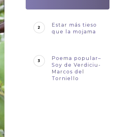
Estar más tieso
que la mojama
Poema popular–
Soy de Verdiciu-
Marcos del
Torniello