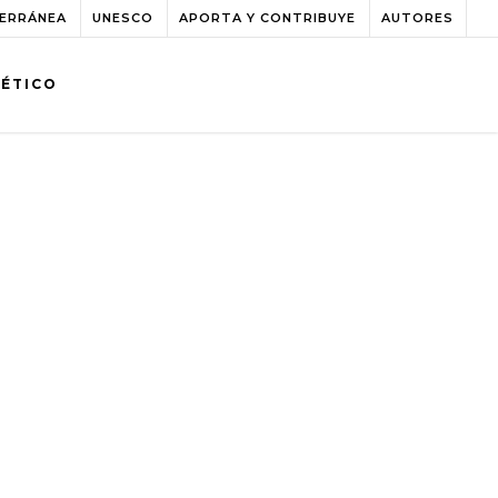
TERRÁNEA
UNESCO
APORTA Y CONTRIBUYE
AUTORES
BÉTICO