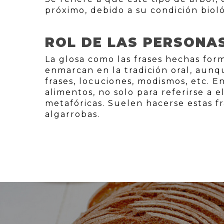
próximo, debido a su condición bioló
ROL DE LAS PERSONA
La glosa como las frases hechas for
enmarcan en la tradición oral, aunq
frases, locuciones, modismos, etc. 
alimentos, no solo para referirse a 
metafóricas. Suelen hacerse estas fr
algarrobas.