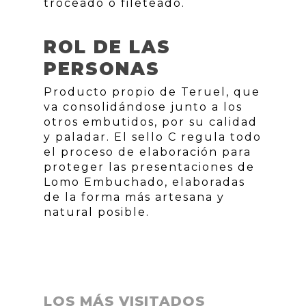
troceado o fileteado.
ROL DE LAS
PERSONAS
Producto propio de Teruel, que
va consolidándose junto a los
otros embutidos, por su calidad
y paladar. El sello C regula todo
el proceso de elaboración para
proteger las presentaciones de
Lomo Embuchado, elaboradas
de la forma más artesana y
natural posible.
LOS MÁS VISITADOS