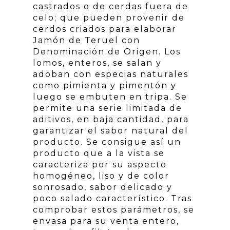
castrados o de cerdas fuera de
celo; que pueden provenir de
cerdos criados para elaborar
Jamón de Teruel con
Denominación de Origen. Los
lomos, enteros, se salan y
adoban con especias naturales
como pimienta y pimentón y
luego se embuten en tripa. Se
permite una serie limitada de
aditivos, en baja cantidad, para
garantizar el sabor natural del
producto. Se consigue así un
producto que a la vista se
caracteriza por su aspecto
homogéneo, liso y de color
sonrosado, sabor delicado y
poco salado característico. Tras
comprobar estos parámetros, se
envasa para su venta entero,