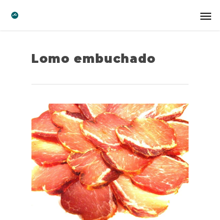
Lomo embuchado