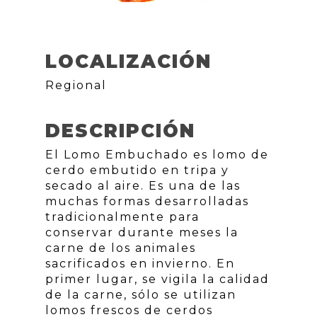
LOCALIZACIÓN
Regional
DESCRIPCIÓN
El Lomo Embuchado es lomo de
cerdo embutido en tripa y
secado al aire. Es una de las
muchas formas desarrolladas
tradicionalmente para
conservar durante meses la
carne de los animales
sacrificados en invierno. En
primer lugar, se vigila la calidad
de la carne, sólo se utilizan
lomos frescos de cerdos