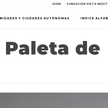
IDIME
FUNDACIÓN DIETA MEDI
NIDADES Y CIUDADES AUTÓNOMAS
INDICE ALFA
 Paleta de