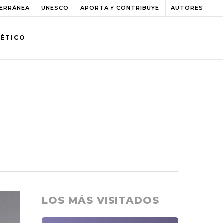
TERRÁNEA
UNESCO
APORTA Y CONTRIBUYE
AUTORES
BÉTICO
LOS MÁS VISITADOS