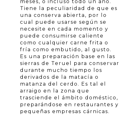
meses, o incluso todo un año.
Tiene la peculiaridad de que es
una conserva abierta, por lo
cual puede usarse según se
necesite en cada momento y
puede consumirse caliente
como cualquier carne frita o
fría como embutido, al gusto.
Es una preparación base en las
sierras de Teruel para conservar
durante mucho tiempo los
derivados de la matacía o
matanza del cerdo. Es tal el
arraigo en la zona que
trasciende el ámbito doméstico,
preparándose en restaurantes y
pequeñas empresas cárnicas.