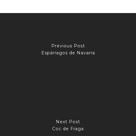
Previous Post
Espárragos de Navarra
Next Post
Coc de Fraga