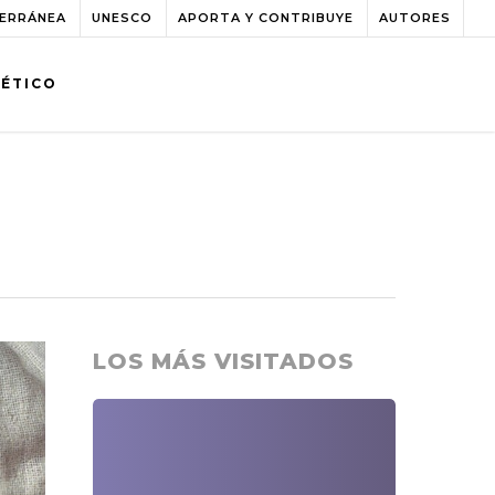
TERRÁNEA
UNESCO
APORTA Y CONTRIBUYE
AUTORES
BÉTICO
LOS MÁS VISITADOS