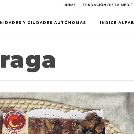
IDIME
FUNDACIÓN DIETA MEDI
NIDADES Y CIUDADES AUTÓNOMAS
INDICE ALFA
Fraga