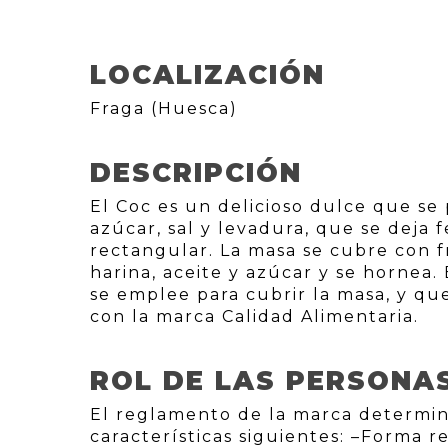
LOCALIZACIÓN
Fraga (Huesca)
DESCRIPCIÓN
El Coc es un delicioso dulce que se
azúcar, sal y levadura, que se deja 
rectangular. La masa se cubre con 
harina, aceite y azúcar y se hornea.
se emplee para cubrir la masa, y q
con la marca Calidad Alimentaria.
ROL DE LAS PERSONA
El reglamento de la marca determin
características siguientes: –Forma 