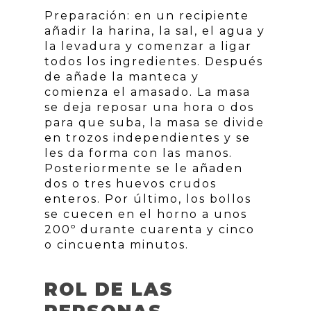
Preparación: en un recipiente
añadir la harina, la sal, el agua y
la levadura y comenzar a ligar
todos los ingredientes. Después
de añade la manteca y
comienza el amasado. La masa
se deja reposar una hora o dos
para que suba, la masa se divide
en trozos independientes y se
les da forma con las manos.
Posteriormente se le añaden
dos o tres huevos crudos
enteros. Por último, los bollos
se cuecen en el horno a unos
200º durante cuarenta y cinco
o cincuenta minutos.
ROL DE LAS