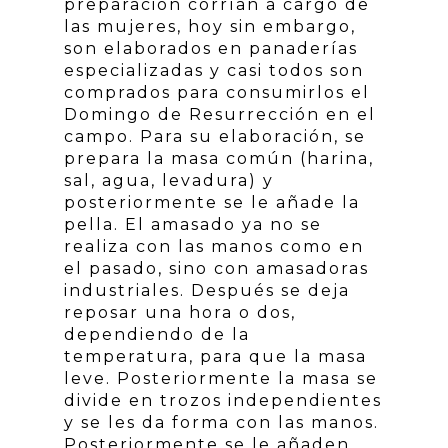
preparación corrían a cargo de
las mujeres, hoy sin embargo,
son elaborados en panaderías
especializadas y casi todos son
comprados para consumirlos el
Domingo de Resurrección en el
campo. Para su elaboración, se
prepara la masa común (harina,
sal, agua, levadura) y
posteriormente se le añade la
pella. El amasado ya no se
realiza con las manos como en
el pasado, sino con amasadoras
industriales. Después se deja
reposar una hora o dos,
dependiendo de la
temperatura, para que la masa
leve. Posteriormente la masa se
divide en trozos independientes
y se les da forma con las manos.
Posteriormente se le añaden