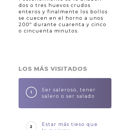
dos o tres huevos crudos
enteros y finalmente los bollos
se cuecen en el horno a unos
200º durante cuarenta y cinco
o cincuenta minutos.
LOS MÁS VISITADOS
Ser saleroso, tener
salero o ser salado
Estar más tieso que