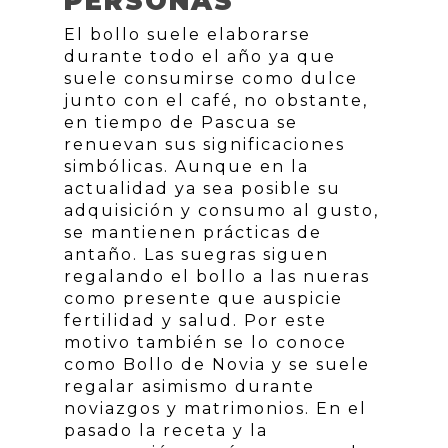
PERSONAS
El bollo suele elaborarse
durante todo el año ya que
suele consumirse como dulce
junto con el café, no obstante,
en tiempo de Pascua se
renuevan sus significaciones
simbólicas. Aunque en la
actualidad ya sea posible su
adquisición y consumo al gusto,
se mantienen prácticas de
antaño. Las suegras siguen
regalando el bollo a las nueras
como presente que auspicie
fertilidad y salud. Por este
motivo también se lo conoce
como Bollo de Novia y se suele
regalar asimismo durante
noviazgos y matrimonios. En el
pasado la receta y la