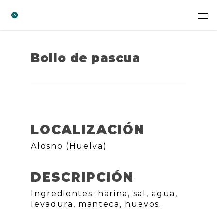
Bollo de pascua
LOCALIZACIÓN
Alosno (Huelva)
DESCRIPCIÓN
Ingredientes: harina, sal, agua,
levadura, manteca, huevos.