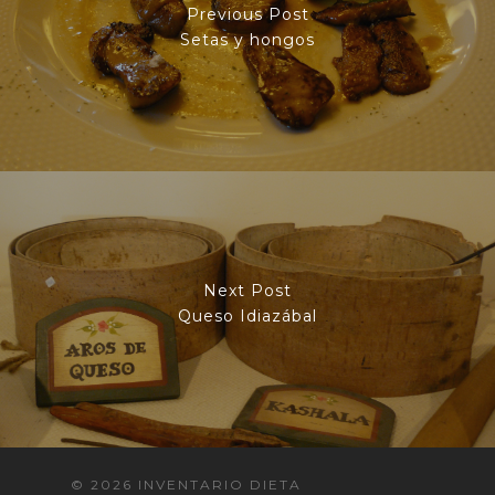
Previous Post
Setas y hongos
Next Post
Queso Idiazábal
© 2026 INVENTARIO DIETA