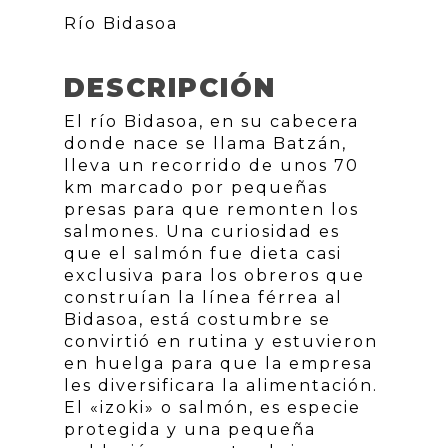
Río Bidasoa
DESCRIPCIÓN
El río Bidasoa, en su cabecera
donde nace se llama Batzán,
lleva un recorrido de unos 70
km marcado por pequeñas
presas para que remonten los
salmones. Una curiosidad es
que el salmón fue dieta casi
exclusiva para los obreros que
construían la línea férrea al
Bidasoa, está costumbre se
convirtió en rutina y estuvieron
en huelga para que la empresa
les diversificara la alimentación.
El «izoki» o salmón, es especie
protegida y una pequeña