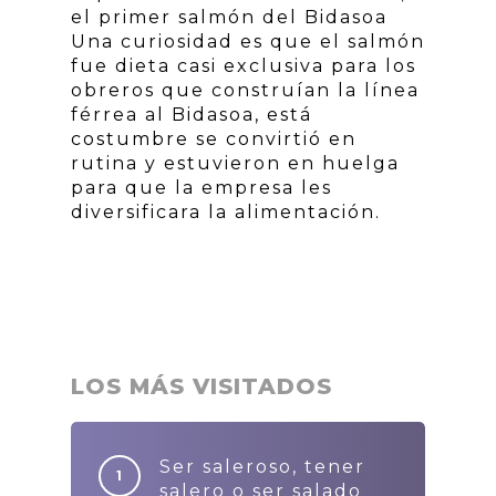
el primer salmón del Bidasoa
Una curiosidad es que el salmón
fue dieta casi exclusiva para los
obreros que construían la línea
férrea al Bidasoa, está
costumbre se convirtió en
rutina y estuvieron en huelga
para que la empresa les
diversificara la alimentación.
LOS MÁS VISITADOS
Ser saleroso, tener
salero o ser salado