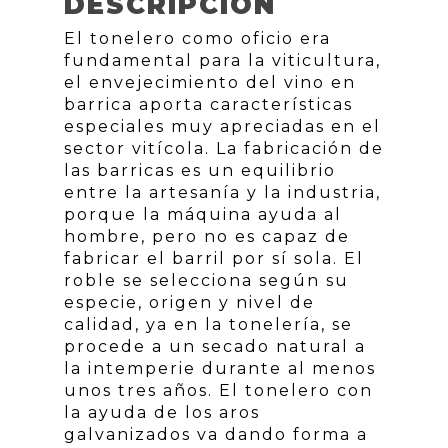
DESCRIPCIÓN
El tonelero como oficio era
fundamental para la viticultura,
el envejecimiento del vino en
barrica aporta características
especiales muy apreciadas en el
sector vitícola. La fabricación de
las barricas es un equilibrio
entre la artesanía y la industria,
porque la máquina ayuda al
hombre, pero no es capaz de
fabricar el barril por sí sola. El
roble se selecciona según su
especie, origen y nivel de
calidad, ya en la tonelería, se
procede a un secado natural a
la intemperie durante al menos
unos tres años. El tonelero con
la ayuda de los aros
galvanizados va dando forma a