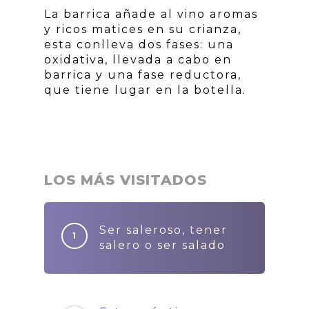
La barrica añade al vino aromas
y ricos matices en su crianza,
esta conlleva dos fases: una
oxidativa, llevada a cabo en
barrica y una fase reductora,
que tiene lugar en la botella.
LOS MÁS VISITADOS
Ser saleroso, tener
salero o ser salado