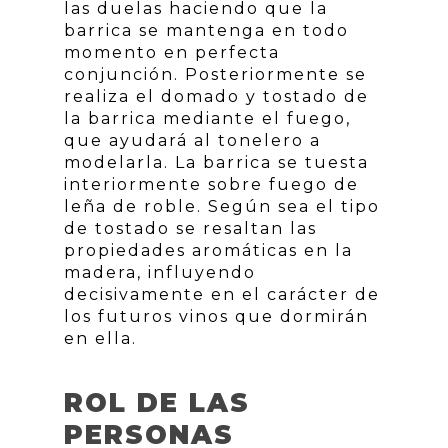
las duelas haciendo que la
barrica se mantenga en todo
momento en perfecta
conjunción. Posteriormente se
realiza el domado y tostado de
la barrica mediante el fuego,
que ayudará al tonelero a
modelarla. La barrica se tuesta
interiormente sobre fuego de
leña de roble. Según sea el tipo
de tostado se resaltan las
propiedades aromáticas en la
madera, influyendo
decisivamente en el carácter de
los futuros vinos que dormirán
en ella.
ROL DE LAS
PERSONAS