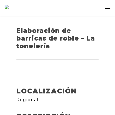
Elaboración de
barricas de roble – La
tonelería
LOCALIZACIÓN
Regional