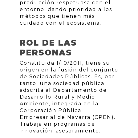
producción respetuosa con el
entorno, dando prioridad a los
métodos que tienen más
cuidado con el ecosistema.
ROL DE LAS
PERSONAS
Constituida 1/10/2011, tiene su
origen en la fusión del conjunto
de Sociedades Públicas. Es, por
tanto, una sociedad pública,
adscrita al Departamento de
Desarrollo Rural y Medio
Ambiente, integrada en la
Corporación Pública
Empresarial de Navarra (CPEN).
Trabaja en programas de
innovación, asesoramiento.