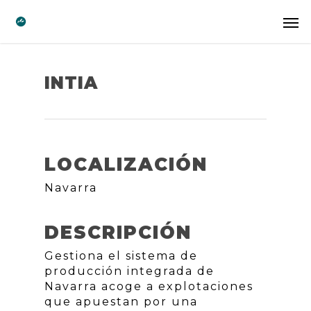
INTIA
LOCALIZACIÓN
Navarra
DESCRIPCIÓN
Gestiona el sistema de
producción integrada de
Navarra acoge a explotaciones
que apuestan por una