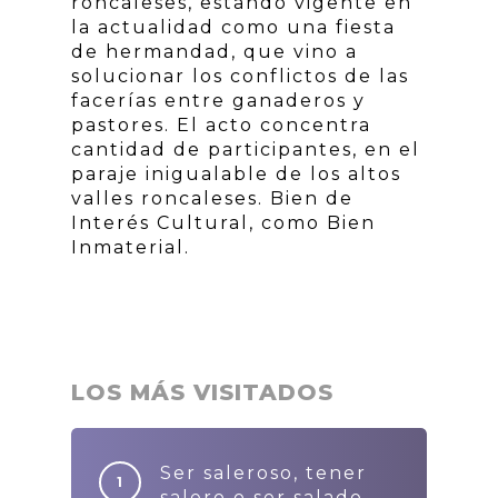
roncaleses, estando vigente en
la actualidad como una fiesta
de hermandad, que vino a
solucionar los conflictos de las
facerías entre ganaderos y
pastores. El acto concentra
cantidad de participantes, en el
paraje inigualable de los altos
valles roncaleses. Bien de
Interés Cultural, como Bien
Inmaterial.
LOS MÁS VISITADOS
Ser saleroso, tener
salero o ser salado