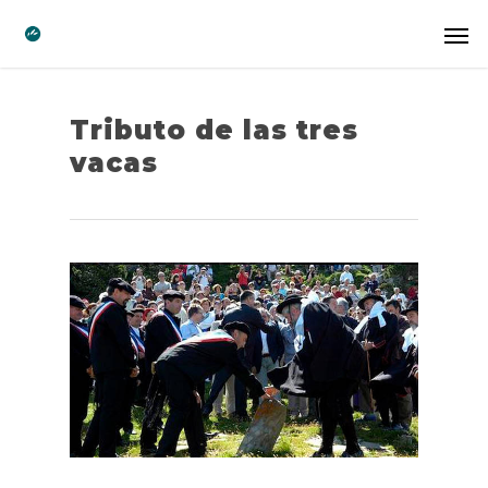
Tributo de las tres
vacas