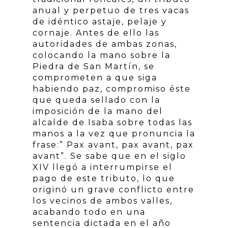
anual y perpetuo de tres vacas
de idéntico astaje, pelaje y
cornaje. Antes de ello las
autoridades de ambas zonas,
colocando la mano sobre la
Piedra de San Martín, se
comprometen a que siga
habiendo paz, compromiso éste
que queda sellado con la
imposición de la mano del
alcalde de Isaba sobre todas las
manos a la vez que pronuncia la
frase:” Pax avant, pax avant, pax
avant”. Se sabe que en el siglo
XIV llegó a interrumpirse el
pago de este tributo, lo que
originó un grave conflicto entre
los vecinos de ambos valles,
acabando todo en una
sentencia dictada en el año