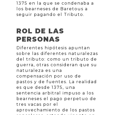
1375 en la que se condenaba a
los bearneses de Baretous a
seguir pagando el Tributo.
ROL DE LAS
PERSONAS
Diferentes hipótesis apuntan
sobre las diferentes naturalezas
del tributo: como un tributo de
guerra, otras consideran que su
naturaleza es una
compensación por uso de
pastos y de fuentes. La realidad
es que desde 1375, una
sentencia arbitral impuso a los
bearneses el pago perpetuo de
tres vacas por el
aprovechamiento de los pastos