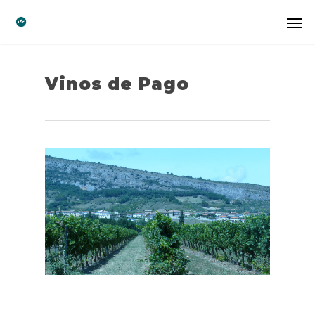
Vinos de Pago