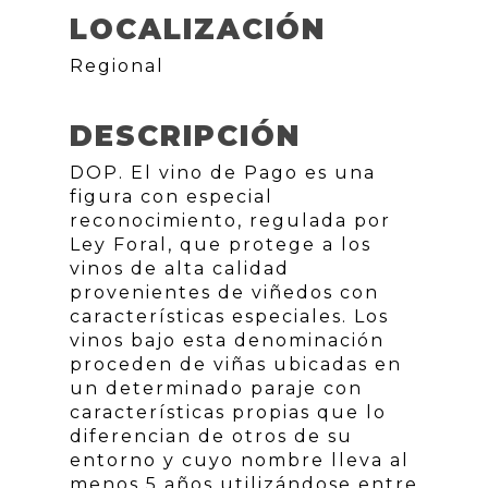
LOCALIZACIÓN
Regional
DESCRIPCIÓN
DOP. El vino de Pago es una
figura con especial
reconocimiento, regulada por
Ley Foral, que protege a los
vinos de alta calidad
provenientes de viñedos con
características especiales. Los
vinos bajo esta denominación
proceden de viñas ubicadas en
un determinado paraje con
características propias que lo
diferencian de otros de su
entorno y cuyo nombre lleva al
menos 5 años utilizándose entre