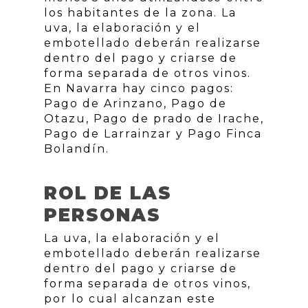
los habitantes de la zona. La
uva, la elaboración y el
embotellado deberán realizarse
dentro del pago y criarse de
forma separada de otros vinos.
En Navarra hay cinco pagos:
Pago de Arinzano, Pago de
Otazu, Pago de prado de Irache,
Pago de Larrainzar y Pago Finca
Bolandín.
ROL DE LAS
PERSONAS
La uva, la elaboración y el
embotellado deberán realizarse
dentro del pago y criarse de
forma separada de otros vinos,
por lo cual alcanzan este