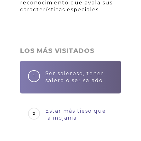
reconocimiento que avala sus
características especiales.
LOS MÁS VISITADOS
Ser saleroso, tener
salero o ser salado
Estar más tieso que
la mojama