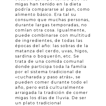
migas han tenido en la dieta
podría compararse al pan, como
alimento básico. Era tal su
consumo que muchas personas,
durante largas temporadas, no
comían otra cosa. Igualmente,
puede combinarse con multitud
de ingredientes, de todas las
épocas del año: las sobras de la
matanza del cerdo, uvas, higos,
sardina o boquerón, etc. Se
trata de una comida comunal
donde participa toda la familia
por el sistema tradicional de
«cucharada y paso atrás», se
pueden comer durante todo el
año, pero está culturalmente
arraigada la tradición de comer
migas los días de lluvia. De ser
un plato tradicional