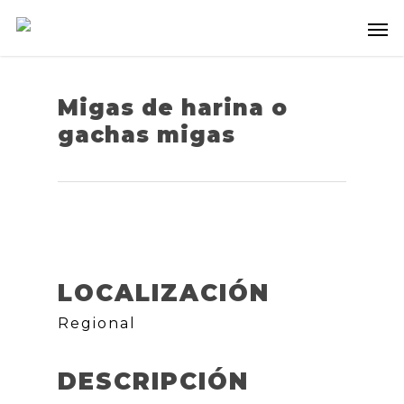
Migas de harina o
gachas migas
LOCALIZACIÓN
Regional
DESCRIPCIÓN