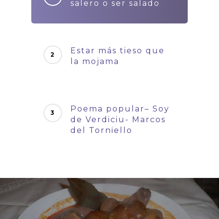
salero o ser salado
Estar más tieso que
la mojama
Poema popular– Soy
de Verdiciu- Marcos
del Torniello