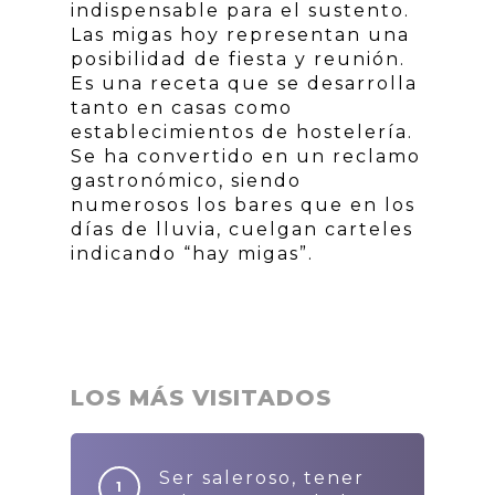
indispensable para el sustento.
Las migas hoy representan una
posibilidad de fiesta y reunión.
Es una receta que se desarrolla
tanto en casas como
establecimientos de hostelería.
Se ha convertido en un reclamo
gastronómico, siendo
numerosos los bares que en los
días de lluvia, cuelgan carteles
indicando “hay migas”.
LOS MÁS VISITADOS
Ser saleroso, tener