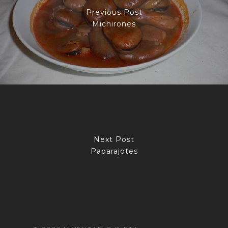
Previous Post
Michirones
Next Post
Paparajotes