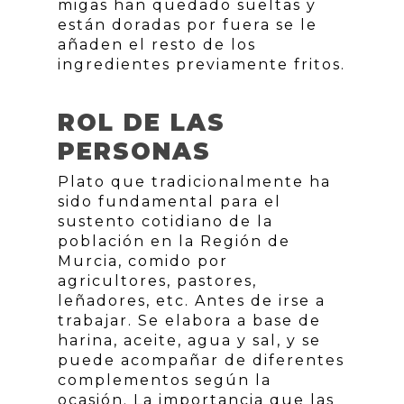
migas han quedado sueltas y
están doradas por fuera se le
añaden el resto de los
ingredientes previamente fritos.
ROL DE LAS
PERSONAS
Plato que tradicionalmente ha
sido fundamental para el
sustento cotidiano de la
población en la Región de
Murcia, comido por
agricultores, pastores,
leñadores, etc. Antes de irse a
trabajar. Se elabora a base de
harina, aceite, agua y sal, y se
puede acompañar de diferentes
complementos según la
ocasión. La importancia que las