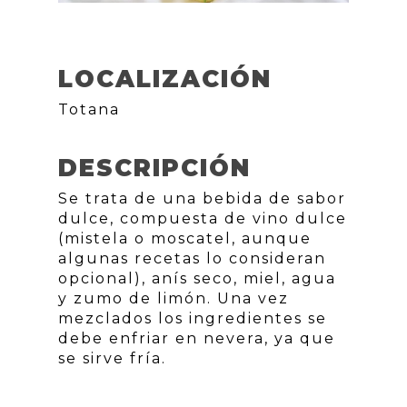
LOCALIZACIÓN
Totana
DESCRIPCIÓN
Se trata de una bebida de sabor
dulce, compuesta de vino dulce
(mistela o moscatel, aunque
algunas recetas lo consideran
opcional), anís seco, miel, agua
y zumo de limón. Una vez
mezclados los ingredientes se
debe enfriar en nevera, ya que
se sirve fría.