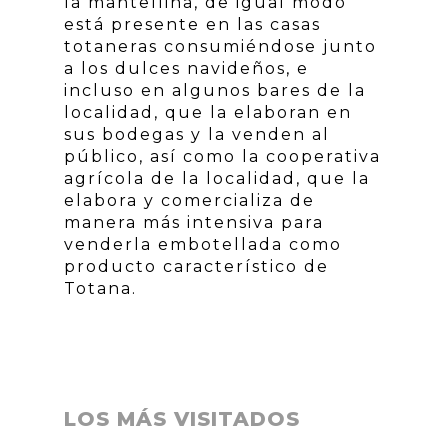
la mantellina, de igual modo
está presente en las casas
totaneras consumiéndose junto
a los dulces navideños, e
incluso en algunos bares de la
localidad, que la elaboran en
sus bodegas y la venden al
público, así como la cooperativa
agrícola de la localidad, que la
elabora y comercializa de
manera más intensiva para
venderla embotellada como
producto característico de
Totana.
LOS MÁS VISITADOS