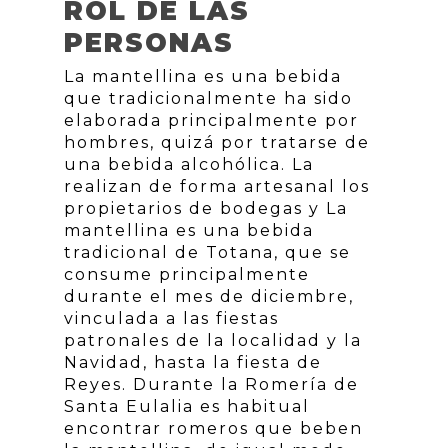
ROL DE LAS
PERSONAS
La mantellina es una bebida
que tradicionalmente ha sido
elaborada principalmente por
hombres, quizá por tratarse de
una bebida alcohólica. La
realizan de forma artesanal los
propietarios de bodegas y La
mantellina es una bebida
tradicional de Totana, que se
consume principalmente
durante el mes de diciembre,
vinculada a las fiestas
patronales de la localidad y la
Navidad, hasta la fiesta de
Reyes. Durante la Romería de
Santa Eulalia es habitual
encontrar romeros que beben