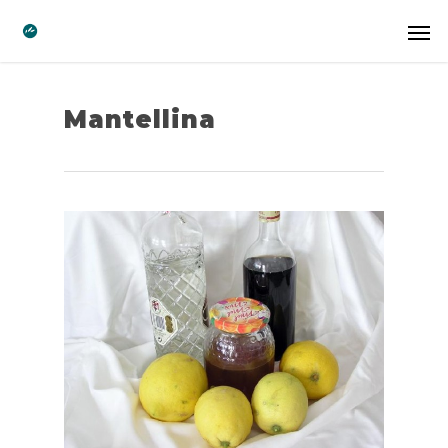
Mantellina