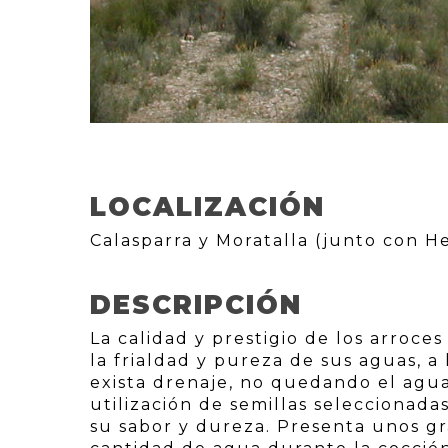
LOCALIZACIÓN
Calasparra y Moratalla (junto con He
DESCRIPCIÓN
La calidad y prestigio de los arroce
la frialdad y pureza de sus aguas, a
exista drenaje, no quedando el agua 
utilización de semillas seleccionadas
su sabor y dureza. Presenta unos g