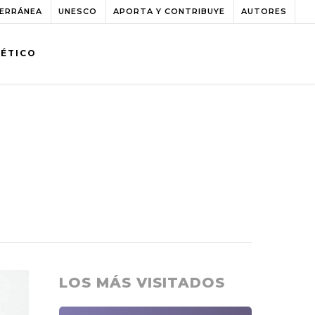
TERRÁNEA
UNESCO
APORTA Y CONTRIBUYE
AUTORES
BÉTICO
LOS MÁS VISITADOS