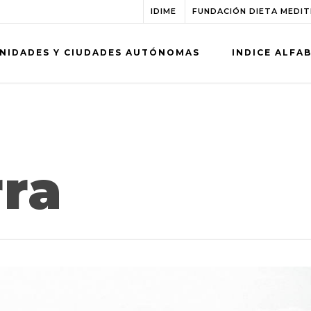
IDIME
FUNDACIÓN DIETA MEDI
NIDADES Y CIUDADES AUTÓNOMAS
INDICE ALFA
rra