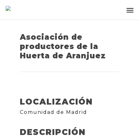
Asociación de
productores de la
Huerta de Aranjuez
LOCALIZACIÓN
Comunidad de Madrid
DESCRIPCIÓN