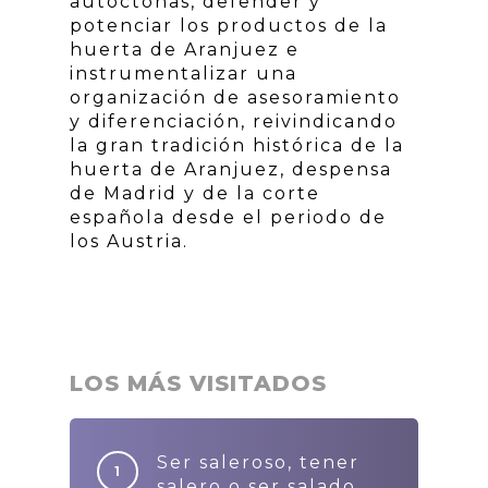
autóctonas, defender y
potenciar los productos de la
huerta de Aranjuez e
instrumentalizar una
organización de asesoramiento
y diferenciación, reivindicando
la gran tradición histórica de la
huerta de Aranjuez, despensa
de Madrid y de la corte
española desde el periodo de
los Austria.
LOS MÁS VISITADOS
Ser saleroso, tener
salero o ser salado