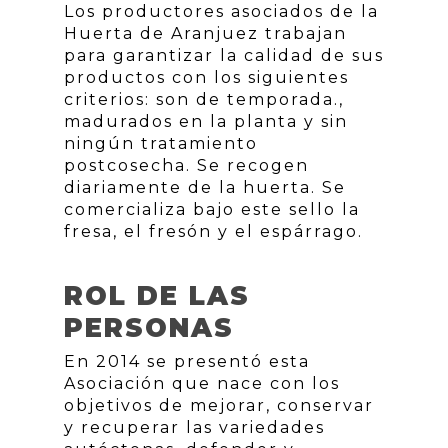
Los productores asociados de la
Huerta de Aranjuez trabajan
para garantizar la calidad de sus
productos con los siguientes
criterios: son de temporada.,
madurados en la planta y sin
ningún tratamiento
postcosecha. Se recogen
diariamente de la huerta. Se
comercializa bajo este sello la
fresa, el fresón y el espárrago.
ROL DE LAS
PERSONAS
En 2014 se presentó esta
Asociación que nace con los
objetivos de mejorar, conservar
y recuperar las variedades