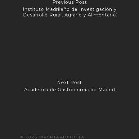
Previous Post
Instituto Madrileño de Investigación y
Desarrollo Rural, Agrario y Alimentario
Next Post
Academia de Gastronomía de Madrid
© 2026 INVENTARIO DIETA