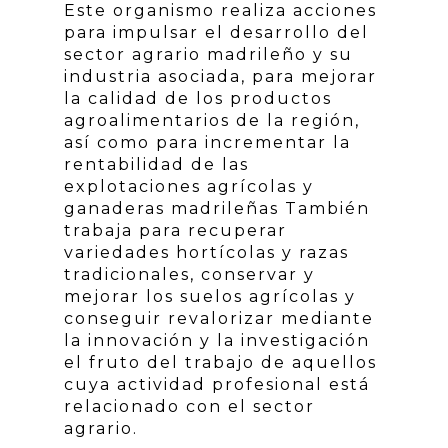
Este organismo realiza acciones
para impulsar el desarrollo del
sector agrario madrileño y su
industria asociada, para mejorar
la calidad de los productos
agroalimentarios de la región,
así como para incrementar la
rentabilidad de las
explotaciones agrícolas y
ganaderas madrileñas También
trabaja para recuperar
variedades hortícolas y razas
tradicionales, conservar y
mejorar los suelos agrícolas y
conseguir revalorizar mediante
la innovación y la investigación
el fruto del trabajo de aquellos
cuya actividad profesional está
relacionado con el sector
agrario.