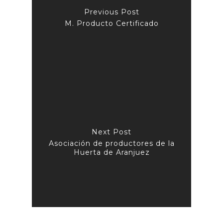
Previous Post
M. Producto Certificado
Next Post
Asociación de productores de la
Huerta de Aranjuez