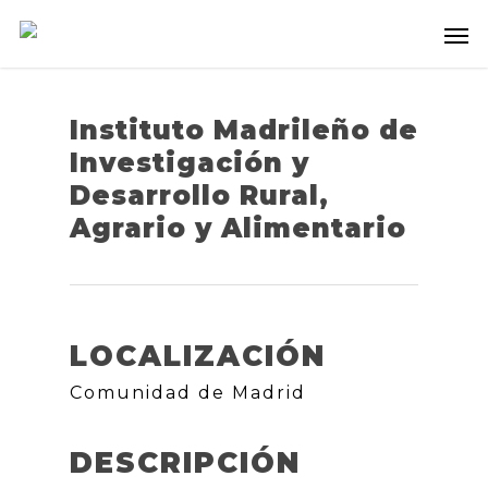
Instituto Madrileño de
Investigación y
Desarrollo Rural,
Agrario y Alimentario
LOCALIZACIÓN
Comunidad de Madrid
DESCRIPCIÓN