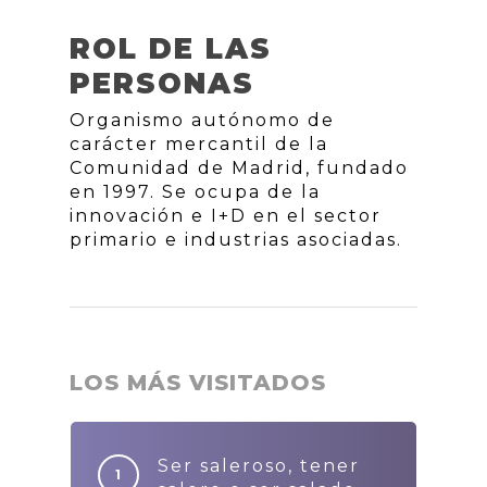
ROL DE LAS
PERSONAS
Organismo autónomo de
carácter mercantil de la
Comunidad de Madrid, fundado
en 1997. Se ocupa de la
innovación e I+D en el sector
primario e industrias asociadas.
LOS MÁS VISITADOS
Ser saleroso, tener