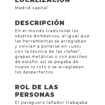
LOCALIZACIÓN
Madrid capital
DESCRIPCIÓN
En el mundo tradicional los
objetos domésticos, al igual que
las herramientas se arreglaban
y volvían a ponerse en «uso»
con la técnica de las «lañas”,
grapas metálicas o con parches
de estaño; así se pegaba de
nuevo lo roto o se arreglaban
los desperfectos.
ROL DE LAS
PERSONAS
El paragüero lañador trabajaba