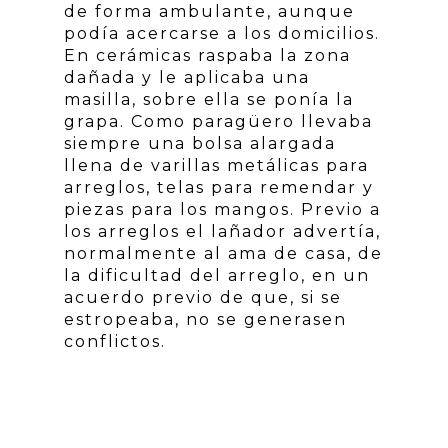
de forma ambulante, aunque
podía acercarse a los domicilios.
En cerámicas raspaba la zona
dañada y le aplicaba una
masilla, sobre ella se ponía la
grapa. Como paragüero llevaba
siempre una bolsa alargada
llena de varillas metálicas para
arreglos, telas para remendar y
piezas para los mangos. Previo a
los arreglos el lañador advertía,
normalmente al ama de casa, de
la dificultad del arreglo, en un
acuerdo previo de que, si se
estropeaba, no se generasen
conflictos.