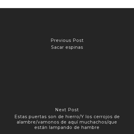
Previous Post
Sacar espinas
Next Post
Estas puertas son de hierro/Y los cerrojos de
alambre/vamonos de aquí muchachos/que
están lampando de hambre