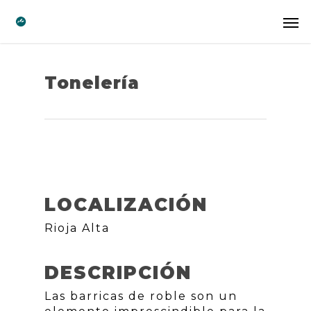
Tonelería
LOCALIZACIÓN
Rioja Alta
DESCRIPCIÓN
Las barricas de roble son un