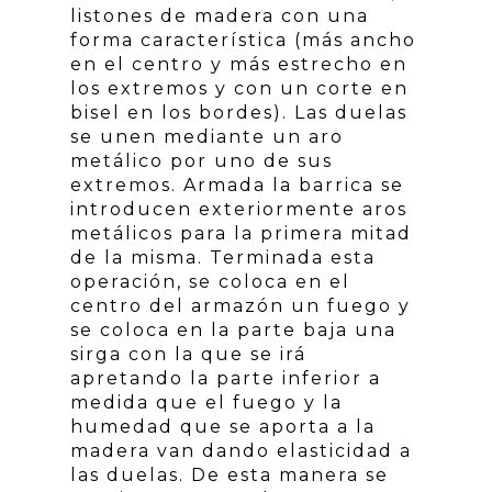
listones de madera con una
forma característica (más ancho
en el centro y más estrecho en
los extremos y con un corte en
bisel en los bordes). Las duelas
se unen mediante un aro
metálico por uno de sus
extremos. Armada la barrica se
introducen exteriormente aros
metálicos para la primera mitad
de la misma. Terminada esta
operación, se coloca en el
centro del armazón un fuego y
se coloca en la parte baja una
sirga con la que se irá
apretando la parte inferior a
medida que el fuego y la
humedad que se aporta a la
madera van dando elasticidad a
las duelas. De esta manera se