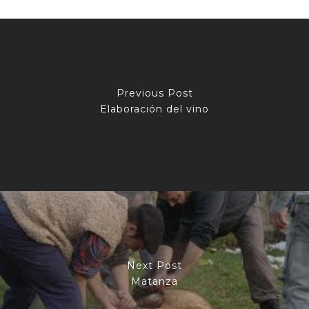
Previous Post
Elaboración del vino
Next Post
Matanza