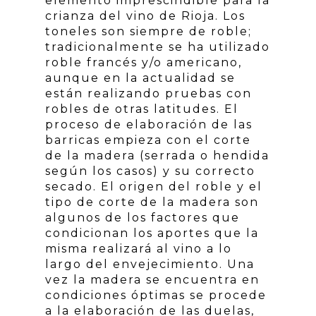
elemento imprescindible para la
crianza del vino de Rioja. Los
toneles son siempre de roble;
tradicionalmente se ha utilizado
roble francés y/o americano,
aunque en la actualidad se
están realizando pruebas con
robles de otras latitudes. El
proceso de elaboración de las
barricas empieza con el corte
de la madera (serrada o hendida
según los casos) y su correcto
secado. El origen del roble y el
tipo de corte de la madera son
algunos de los factores que
condicionan los aportes que la
misma realizará al vino a lo
largo del envejecimiento. Una
vez la madera se encuentra en
condiciones óptimas se procede
a la elaboración de las duelas,