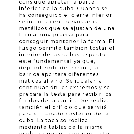
consigue apretar la parte
inferior de la cuba. Cuando se
ha conseguido el cierre inferior
se introducen nuevos aros
metálicos que se ajustan de una
forma muy precisa para
conseguir mantener la forma. El
fuego permite también tostar el
interior de las cubas, aspecto
este fundamental ya que,
dependiendo del mismo, la
barrica aportará diferentes
matices al vino. Se igualan a
continuación los extremos y se
prepara la testa para recibir los
fondos de la barrica. Se realiza
también el orificio que servirá
para el llenado posterior de la
cuba. La tapa se realiza
mediante tablas de la misma
madera que se unen mediante