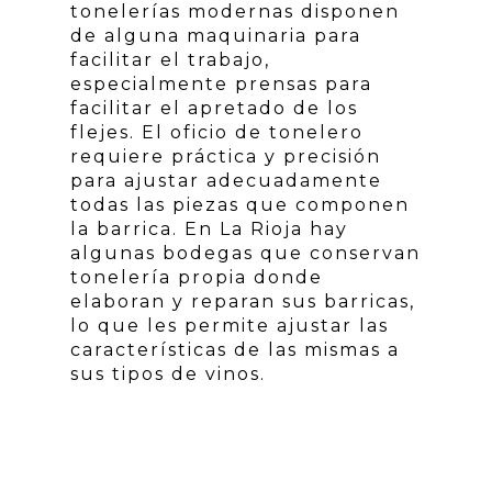
tonelerías modernas disponen
de alguna maquinaria para
facilitar el trabajo,
especialmente prensas para
facilitar el apretado de los
flejes. El oficio de tonelero
requiere práctica y precisión
para ajustar adecuadamente
todas las piezas que componen
la barrica. En La Rioja hay
algunas bodegas que conservan
tonelería propia donde
elaboran y reparan sus barricas,
lo que les permite ajustar las
características de las mismas a
sus tipos de vinos.