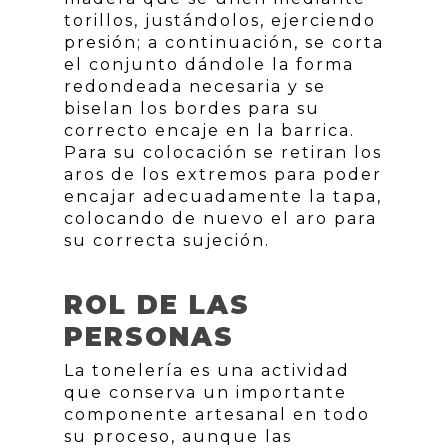
torillos, justándolos, ejerciendo
presión; a continuación, se corta
el conjunto dándole la forma
redondeada necesaria y se
biselan los bordes para su
correcto encaje en la barrica.
Para su colocación se retiran los
aros de los extremos para poder
encajar adecuadamente la tapa,
colocando de nuevo el aro para
su correcta sujeción.
ROL DE LAS
PERSONAS
La tonelería es una actividad
que conserva un importante
componente artesanal en todo
su proceso, aunque las