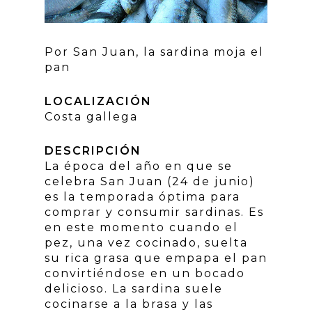
Por San Juan, la sardina moja el
pan
LOCALIZACIÓN
Costa gallega
DESCRIPCIÓN
La época del año en que se
celebra San Juan (24 de junio)
es la temporada óptima para
comprar y consumir sardinas. Es
en este momento cuando el
pez, una vez cocinado, suelta
su rica grasa que empapa el pan
convirtiéndose en un bocado
delicioso. La sardina suele
cocinarse a la brasa y las