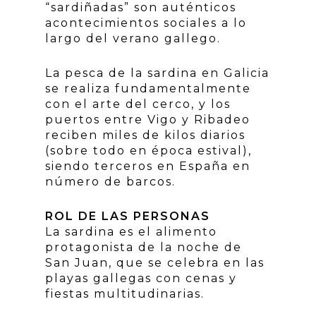
“sardiñadas” son auténticos
acontecimientos sociales a lo
largo del verano gallego.
La pesca de la sardina en Galicia
se realiza fundamentalmente
con el arte del cerco, y los
puertos entre Vigo y Ribadeo
reciben miles de kilos diarios
(sobre todo en época estival),
siendo terceros en España en
número de barcos.
ROL DE LAS PERSONAS
La sardina es el alimento
protagonista de la noche de
San Juan, que se celebra en las
playas gallegas con cenas y
fiestas multitudinarias.