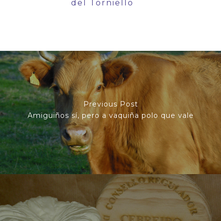
del Torniello
Previous Post
Amiguiños sí, pero a vaquiña polo que vale