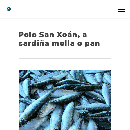
Polo San Xoán, a
sardiña molla o pan