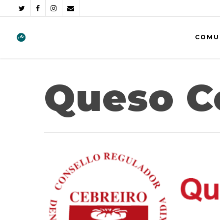
COMU
Queso C