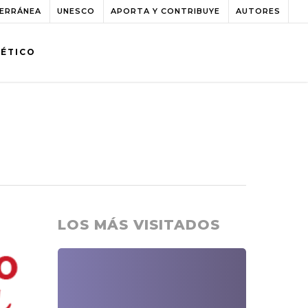
TERRÁNEA
UNESCO
APORTA Y CONTRIBUYE
AUTORES
BÉTICO
LOS MÁS VISITADOS