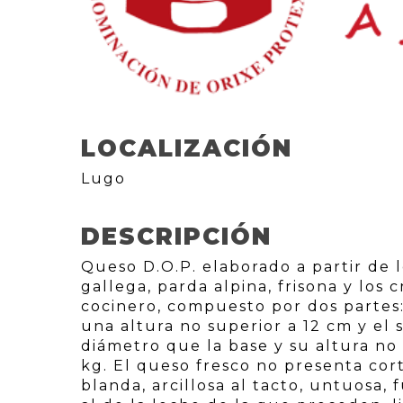
LOCALIZACIÓN
Lugo
DESCRIPCIÓN
Queso D.O.P. elaborado a partir de l
gallega, parda alpina, frisona y los
cocinero, compuesto por dos partes: 
una altura no superior a 12 cm y el
diámetro que la base y su altura no 
kg. El queso fresco no presenta cor
blanda, arcillosa al tacto, untuosa