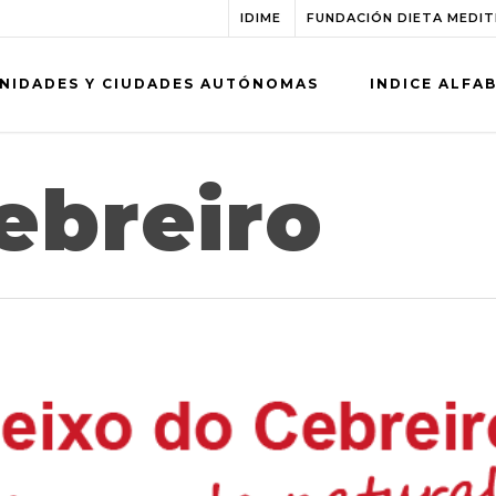
IDIME
FUNDACIÓN DIETA MEDI
NIDADES Y CIUDADES AUTÓNOMAS
INDICE ALFA
ebreiro